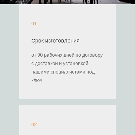
01
Срок изготовления
от 90 рабочих дней по договору
с доставкой и установкой
нашими специалистами под
ключ
02