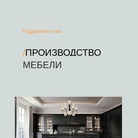
Подробнее о нас
/
ПРОИЗВОДСТВО
COMPANY
МЕБЕЛИ