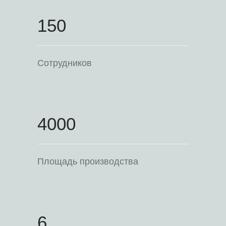
150
Сотрудников
4000
Площадь производства
6