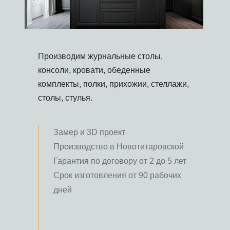
Производим журнальные столы,
консоли, кровати, обеденные
комплекты, полки, прихожии, стеллажи,
столы, стулья.
Замер и 3D проект
Производство в Новотитаровской
Гарантия по договору от 2 до 5 лет
Срок изготовления от 90 рабочих
дней