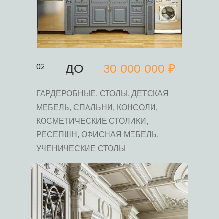
ДО
30 000 000 ₽
02
ГАРДЕРОБНЫЕ, СТОЛЫ, ДЕТСКАЯ
МЕБЕЛЬ, СПАЛЬНИ, КОНСОЛИ,
КОСМЕТИЧЕСКИЕ СТОЛИКИ,
РЕСЕПШН, ОФИСНАЯ МЕБЕЛЬ,
УЧЕНИЧЕСКИЕ СТОЛЫ