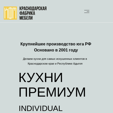
Крупнейшее производство юга РФ
Основано в 2001 году
Делаем кухни для самых искушенных клиентов в
Краснодарском крае и Республике Адыгея
КУХНИ
ПРЕМИУМ
INDIVIDUAL