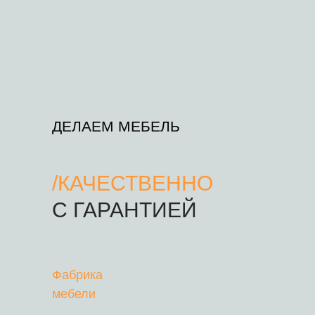
ДЕЛАЕМ МЕБЕЛЬ
/
КАЧЕСТВЕННО
С ГАРАНТИЕЙ
Фабрика
мебели