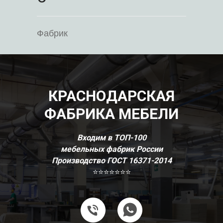
Фабрик
КРАСНОДАРСКАЯ
ФАБРИКА МЕБЕЛИ
Входим в ТОП-100
мебельных фабрик России
Производство ГОСТ 16371-2014
⭐⭐⭐⭐⭐⭐⭐