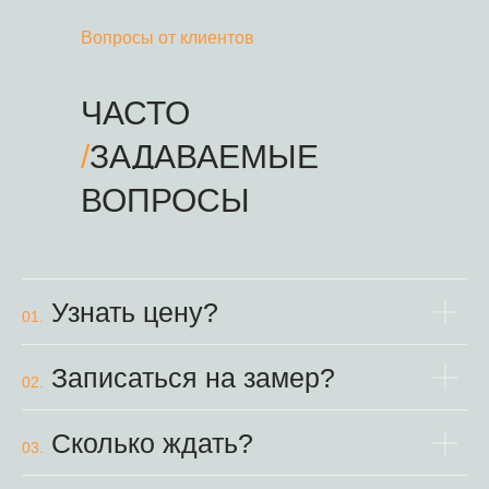
Вопросы от клиентов
ЧАСТО
/
ЗАДАВАЕМЫЕ
ВОПРОСЫ
Узнать цену?
01.
Записаться на замер?
02.
Сколько ждать?
03.