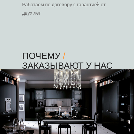
Работаем по договору с гарантией от
двух лет
ПОЧЕМУ
/
ЗАКАЗЫВАЮТ У НАС