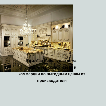
Есть вся мебель для дома,
квартиры, офиса, отеля и
коммерции по выгодным ценам от
производителя