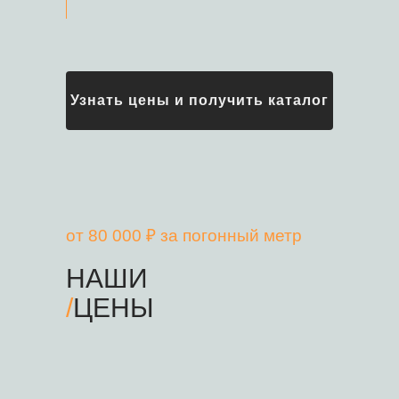
Узнать цены и получить каталог
от 80 000 ₽ за погонный метр
НАШИ
/
ЦЕНЫ