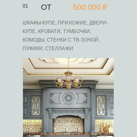
ОТ
500 000 ₽
01
ШКАФЫ-КУПЕ, ПРИХОЖИЕ, ДВЕРИ-
КУПЕ, КРОВАТИ, ТУМБОЧКИ,
КОМОДЫ, СТЕНКИ С ТВ-ЗОНОЙ,
ПУФИКИ, СТЕЛЛАЖИ