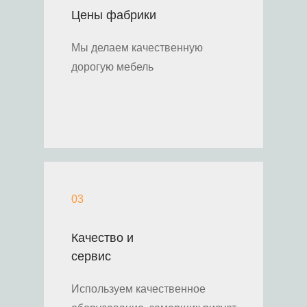
Цены фабрики
Мы делаем качественную
дорогую мебель
03
Качество и
сервис
Используем качественное