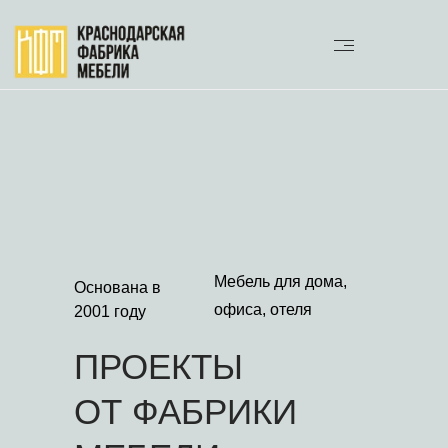
Мебель для дома,
Основана в
офиса, отеля
2001 году
ПРОЕКТЫ
ОТ ФАБРИКИ