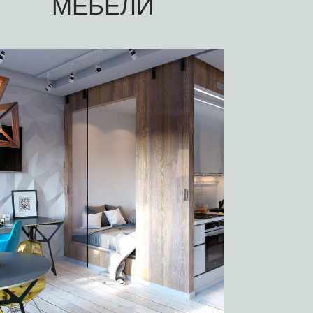
МЕБЕЛИ