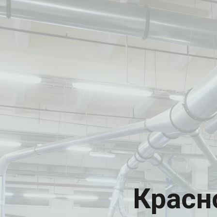
Красн