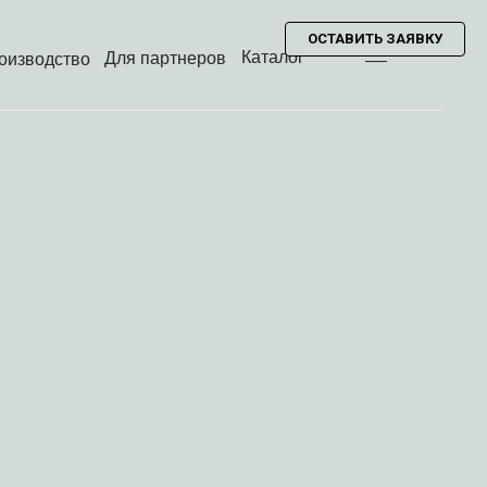
ОСТАВИТЬ ЗАЯВКУ
Каталог
Для партнеров
оизводство