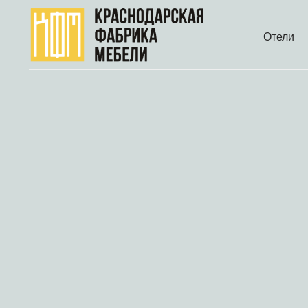
Отели