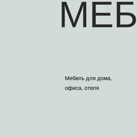
МЕБ
Мебель для дома,
офиса, отеля