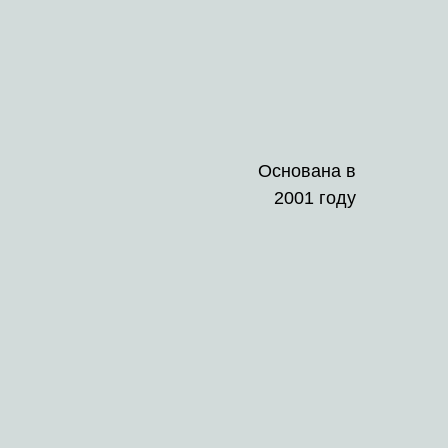
Основана в
2001 году