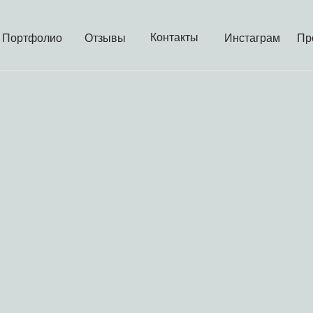
Контакты
Портфолио
Отзывы
Инстаграм
Пр