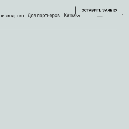
ОСТАВИТЬ ЗАЯВКУ
Каталог
Для партнеров
оизводство