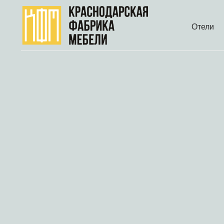
Отели