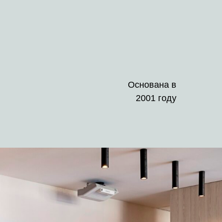
Основана в
2001 году