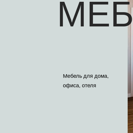
МЕБ
Мебель для дома,
офиса, отеля