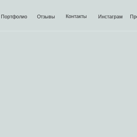
Контакты
Портфолио
Отзывы
Инстаграм
Пр