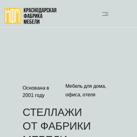
Мебель для дома,
Основана в
офиса, отеля
2001 году
СТЕЛЛАЖИ
ОТ ФАБРИКИ