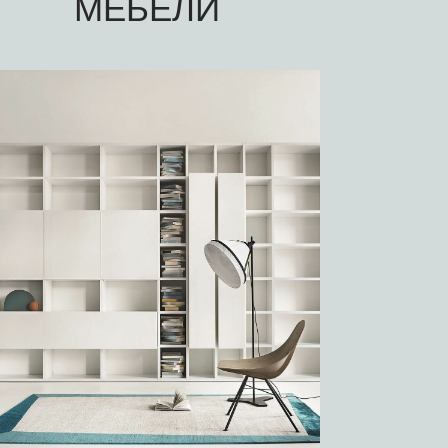
МЕБЕЛИ