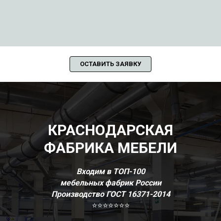
ОСТАВИТЬ ЗАЯВКУ
КРАСНОДАРСКАЯ
ФАБРИКА МЕБЕЛИ
Входим в ТОП-100
мебельных фабрик России
Производство ГОСТ 16371-2014
⭐⭐⭐⭐⭐⭐⭐