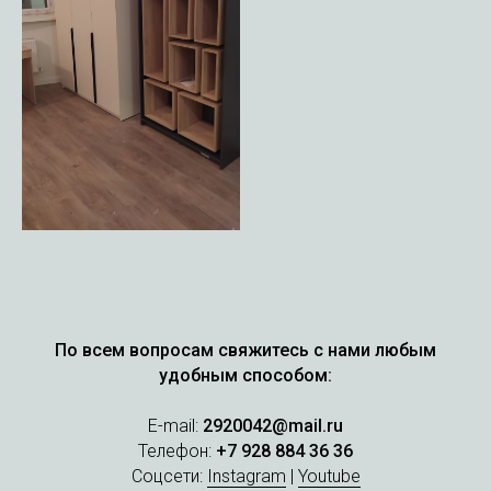
По всем вопросам свяжитесь с нами любым
удобным способом:
E-mail:
2920042@mail.ru
Телефон:
+7 928 884 36 36
Соцсети:
Instagram
|
Youtube