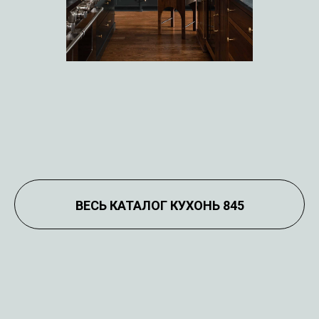
ВЕСЬ КАТАЛОГ КУХОНЬ 845
МОДЕЛЕЙ