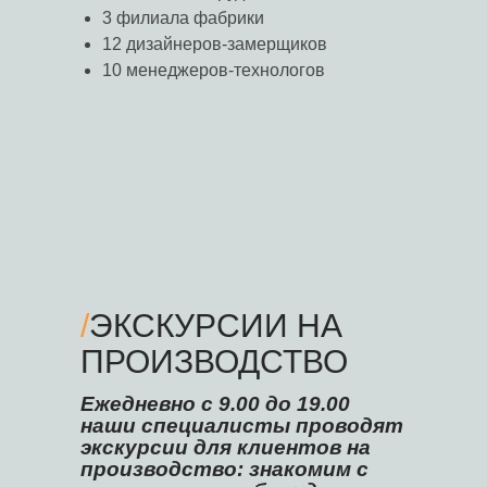
3 филиала фабрики
12 дизайнеров-замерщиков
10 менеджеров-технологов
/
ЭКСКУРСИИ НА
ПРОИЗВОДСТВО
Ежедневно с 9.00 до 19.00
наши специалисты проводят
экскурсии для клиентов на
производство: знакомим с