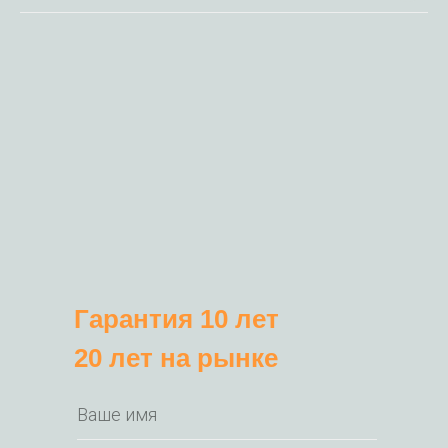
Гарантия 10 лет
20 лет на рынке