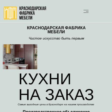
КРАСНОДАРСКАЯ ФАБРИКА
МЕБЕЛИ
Чистое искусство быть первым
КУХНИ
НА ЗАКАЗ
Самые выгодные цены в Краснодаре на нашем производстве
Производственное объединение