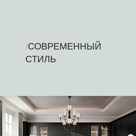
/
СОВРЕМЕННЫЙ
СТИЛЬ