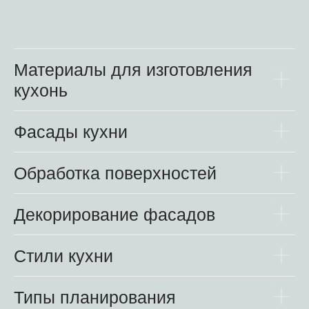
Материалы для изготовления
кухонь
Фасады кухни
Обработка поверхностей
Декорирование фасадов
Стили кухни
Типы планирования