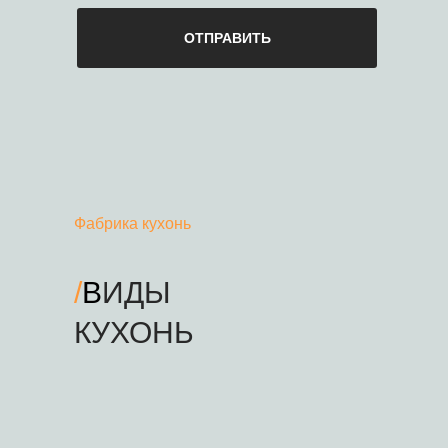
ОТПРАВИТЬ
Фабрика кухонь
/
В
ИДЫ
COMPANY
КУХОНЬ