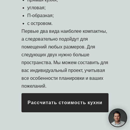
угловая;
П-образная;
с островом.
Первые два вида наиболее компактны,
а следовательно подойдут для
помещений любых размеров. Для
следующих двух нужно больше
пространства. Мы можем составить для
вас индивидуальный проект, учитывая
все особенности планировки и ваших
пожеланий.
Рассчитать стоимость кухни