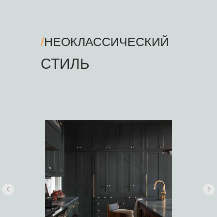
/
НЕОКЛАССИЧЕСКИЙ
СТИЛЬ