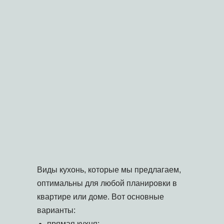
Виды кухонь, которые мы предлагаем,
оптимальны для любой планировки в
квартире или доме. Вот основные
варианты:
прямая кухня;