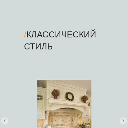
/
КЛАССИЧЕСКИЙ
СТИЛЬ