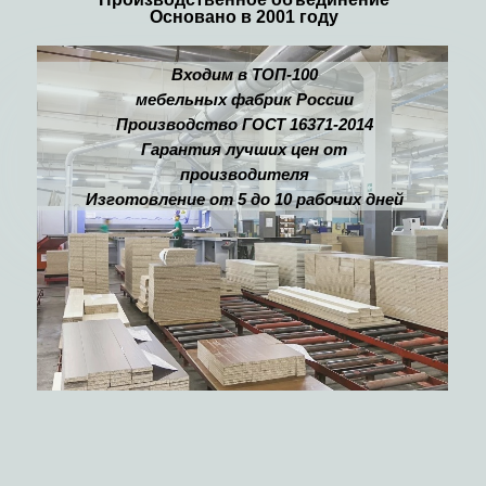
Основано в 2001 году
Входим в ТОП-100
мебельных фабрик России
Производство ГОСТ 16371-2014
Гарантия лучших цен от
производителя
Изготовление от 5 до 10 рабочих дней