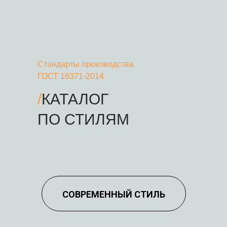
Стандарты производства
ГОСТ 16371-2014
/
КАТАЛОГ
ПО СТИЛЯМ
СОВРЕМЕННЫЙ СТИЛЬ