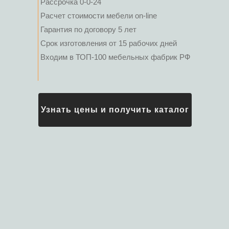
Рассрочка 0-0-24
Расчет стоимости мебели on-line
Гарантия по договору 5 лет
Срок изготовления от 15 рабочих дней
Входим в ТОП-100 мебельных фабрик РФ
Узнать цены и получить каталог