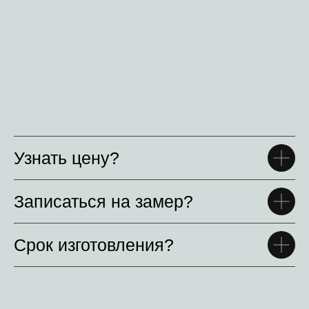
Узнать цену?
Записаться на замер?
Срок изготовления?