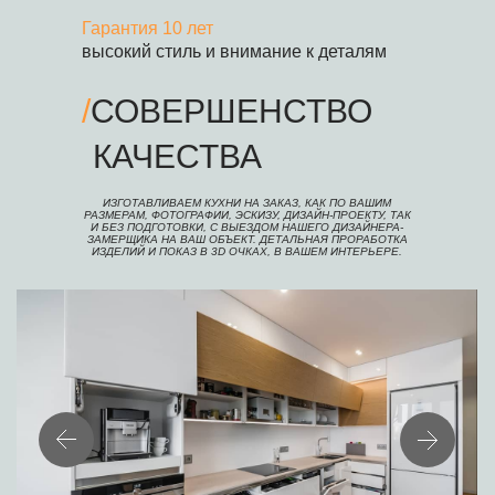
Гарантия 10 лет
высокий стиль и внимание к деталям
/
СОВЕРШЕНСТВО
КАЧЕСТВА
ИЗГОТАВЛИВАЕМ КУХНИ НА ЗАКАЗ, КАК ПО ВАШИМ
РАЗМЕРАМ, ФОТОГРАФИИ, ЭСКИЗУ, ДИЗАЙН-ПРОЕКТУ, ТАК
И БЕЗ ПОДГОТОВКИ, С ВЫЕЗДОМ НАШЕГО ДИЗАЙНЕРА-
ЗАМЕРЩИКА НА ВАШ ОБЪЕКТ. ДЕТАЛЬНАЯ ПРОРАБОТКА
ИЗДЕЛИЙ И ПОКАЗ В 3D ОЧКАХ, В ВАШЕМ ИНТЕРЬЕРЕ.