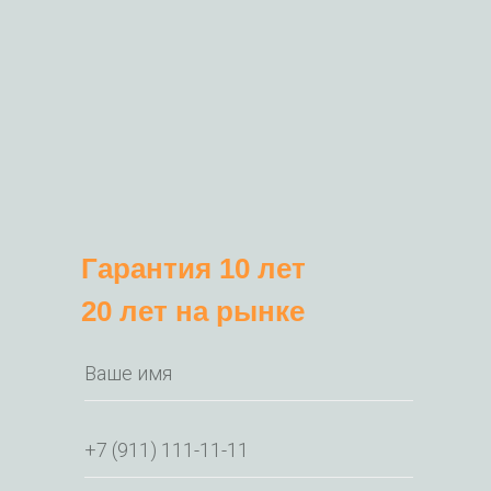
Гарантия 10 лет
20 лет на рынке