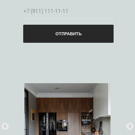
ОТПРАВИТЬ