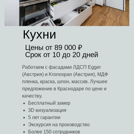
Кухни
Цены от 89 000 ₽
Срок от 10 до 20 дней
Работаем с фасадами ЛДСП Egger
(Австрия) и Kronospan (Австрия), МДФ
пленка, краска, шпон, массив. Лучшее
предложение в Краснодаре по цене и
качеству.
Бесплатный замер
3D визуализация
5 лет гарантии
Экскурсия на производство
Более 150 сотрудников