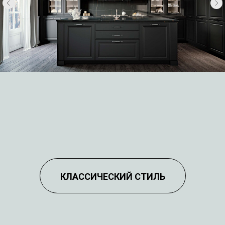
КЛАССИЧЕСКИЙ СТИЛЬ