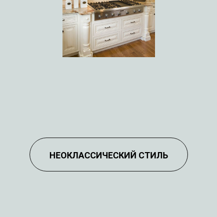
НЕОКЛАССИЧЕСКИЙ СТИЛЬ