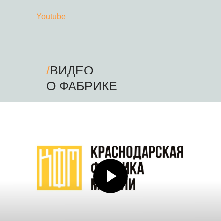
Youtube
/
ВИДЕО
О ФАБРИКЕ