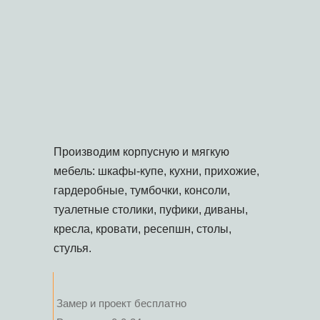
Производим корпусную и мягкую
мебель: шкафы-купе, кухни, прихожие,
гардеробные, тумбочки, консоли,
туалетные столики, пуфики, диваны,
кресла, кровати, ресепшн, столы,
стулья.
Замер и проект бесплатно