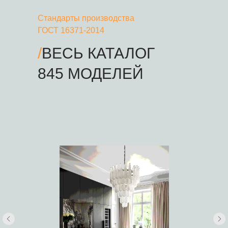
Стандарты производства
ГОСТ 16371-2014
/
ВЕСЬ КАТАЛОГ
845 МОДЕЛЕЙ