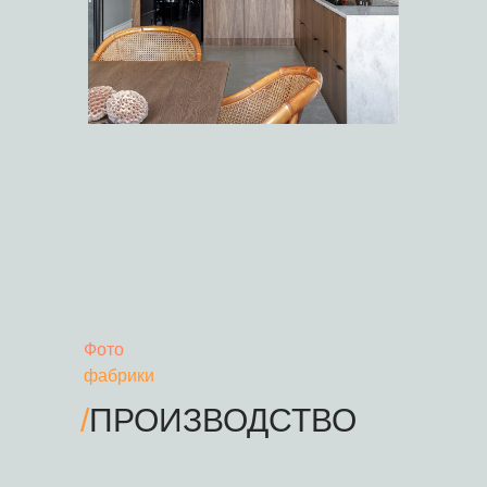
Фото
фабрики
/
ПРОИЗВОДСТВО