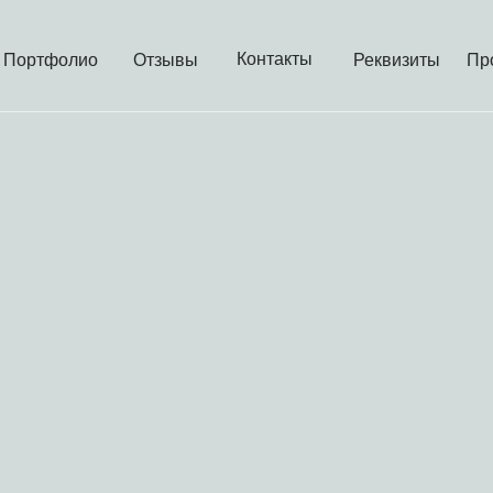
Контакты
Портфолио
Отзывы
Реквизиты
Пр