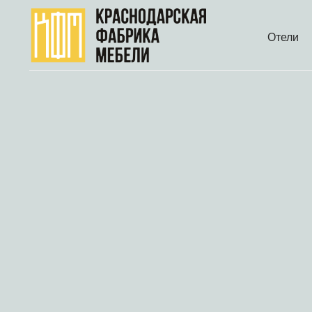
Отели