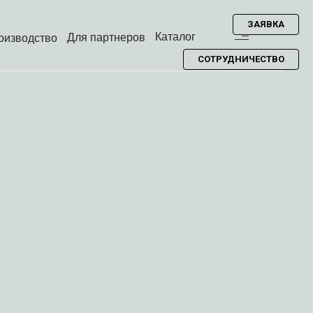
ЗАЯВКА
Каталог
Для партнеров
оизводство
СОТРУДНИЧЕСТВО