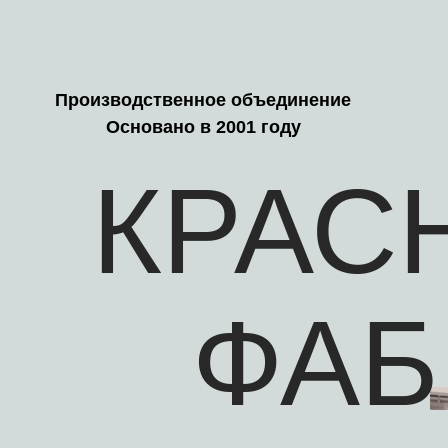
Производственное объединение
Основано в 2001 году
КРАС
ФАБ