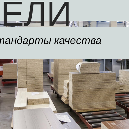
ЕЛИ
тандарты качества