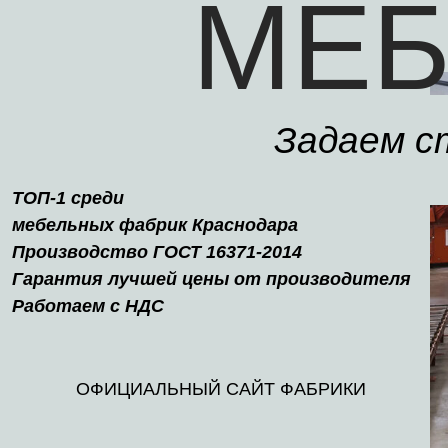
МЕБ
Задаем с
ТОП-1 среди
мебельных фабрик Краснодара
Производство ГОСТ 16371-2014
Гарантия лучшей цены от производителя
Работаем с НДС
ОФИЦИАЛЬНЫЙ САЙТ ФАБРИКИ