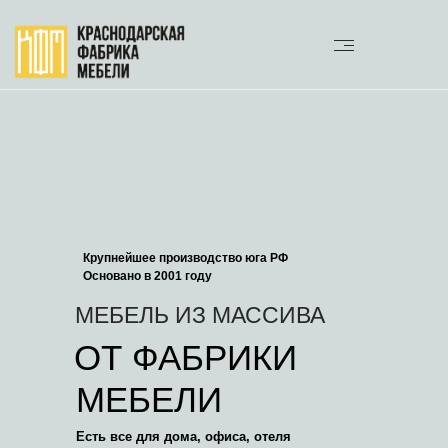
Крупнейшее производство юга РФ
Основано в 2001 году
МЕБЕЛЬ ИЗ МАССИВА
ОТ ФАБРИКИ
МЕБЕЛИ
Есть все для дома, офиса, отеля