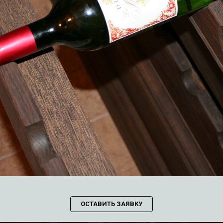
ОСТАВИТЬ ЗАЯВКУ