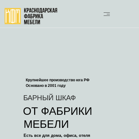
Крупнейшее производство юга РФ
Основано в 2001 году
БАРНЫЙ ШКАФ
ОТ ФАБРИКИ
МЕБЕЛИ
Есть все для дома, офиса, отеля