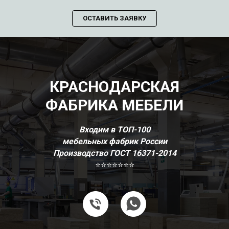
ОСТАВИТЬ ЗАЯВКУ
КРАСНОДАРСКАЯ
ФАБРИКА МЕБЕЛИ
Входим в ТОП-100
мебельных фабрик России
Производство ГОСТ 16371-2014
⭐⭐⭐⭐⭐⭐⭐