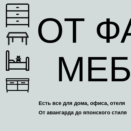
ОТ Ф
МЕБ
Есть все для дома, офиса, отеля
От авангарда до японского стиля