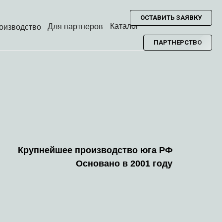
ОСТАВИТЬ ЗАЯВКУ
Каталог
Для партнеров
оизводство
ПАРТНЕРСТВО
Крупнейшее производство юга РФ
Основано в 2001 году