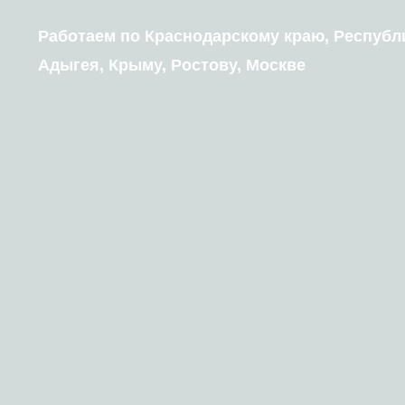
Работаем по Краснодарскому краю, Республ
Адыгея, Крыму, Ростову, Москве