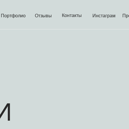
Контакты
Портфолио
Отзывы
Инстаграм
Пр
И