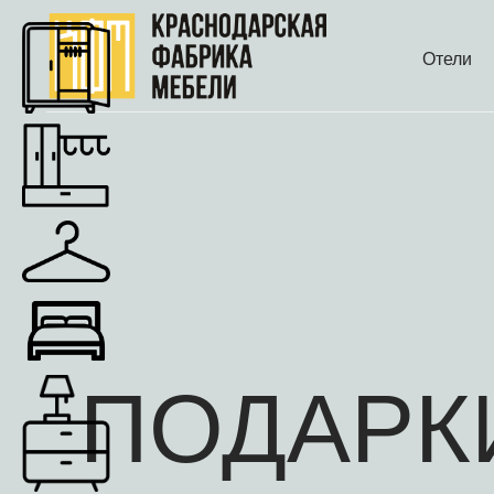
Отели
ПОДАРК