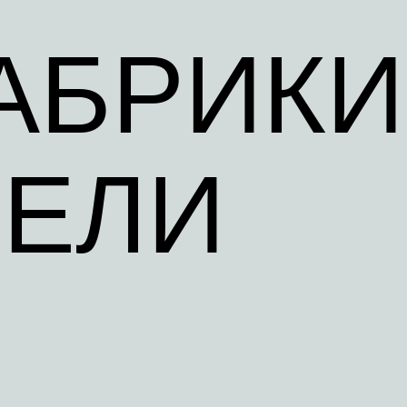
АБРИКИ
ЕЛИ