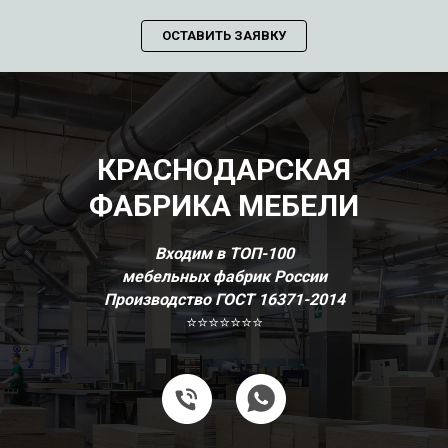
ОСТАВИТЬ ЗАЯВКУ
КРАСНОДАРСКАЯ
ФАБРИКА МЕБЕЛИ
Входим в ТОП-100
мебельных фабрик России
Производство ГОСТ 16371-2014
⭐⭐⭐⭐⭐⭐⭐