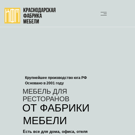
Крупнейшее производство юга РФ
Основано в 2001 году
МЕБЕЛЬ ДЛЯ
РЕСТОРАНОВ
ОТ ФАБРИКИ
МЕБЕЛИ
Есть все для дома, офиса, отеля