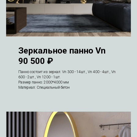
Зеркальное панно Vn
90 500 ₽
Панно состоит из зеркал: Vn 300 - 14шт., Vn 400 - 4шт., Vn
600 - 2шт., Vn 1200 - 1шт.
Размер панно: 2000*4000 мм
Материал: Специальный бетон