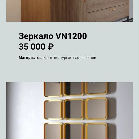
Зеркало VN1200
35 000 ₽
Материалы:
акрил, текстурная паста, поталь