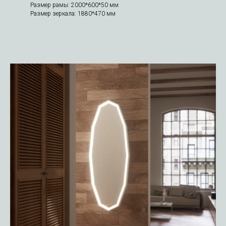
Размер рамы: 2000*600*50 мм
Размер зеркала: 1880*470 мм