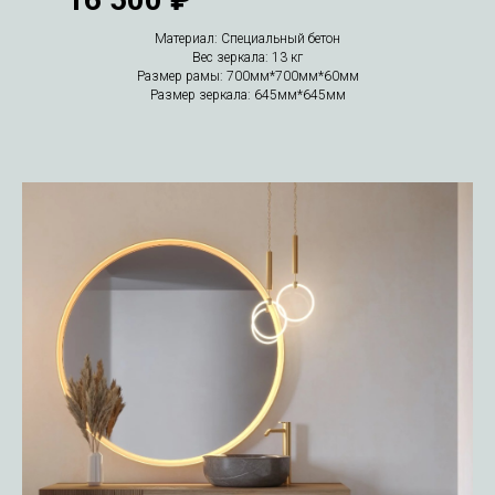
Материал: Специальный бетон
Вес зеркала: 13 кг
Размер рамы: 700мм*700мм*60мм
Размер зеркала: 645мм*645мм