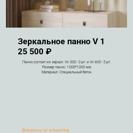
Зеркальное панно V 1
25 500 ₽
Панно состоит из зеркал: Vn 300 - 2шт. и Vn 600 - 2шт.
Размер панно: 1000*1000 мм
Материал: Специальный бетон
Вопросы от клиентов