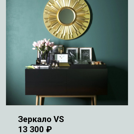
Зеркало VS
13 300 ₽