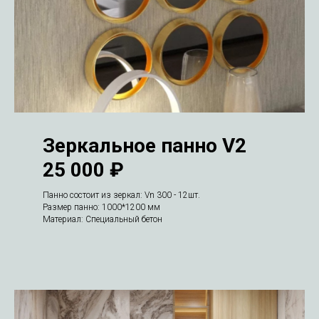
Зеркальное панно V2
25 000 ₽
Панно состоит из зеркал: Vn 300 - 12шт.
Размер панно: 1000*1200 мм
Материал: Специальный бетон