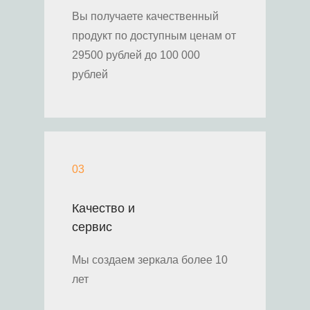
Вы получаете качественный
продукт по доступным ценам от
29500 рублей до 100 000
рублей
03
Качество и
сервис
Мы создаем зеркала более 10
лет