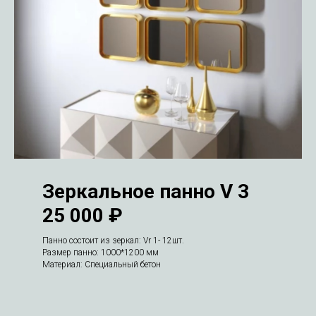
Зеркальное панно V 3
25 000 ₽
Панно состоит из зеркал: Vr 1- 12шт.
Размер панно: 1000*1200 мм
Материал: Специальный бетон