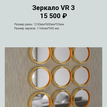
Зеркало VR 3
15 500 ₽
Размер рамы: 1200мм*600мм*50мм
Размер зеркала: 1164мм*565 мм