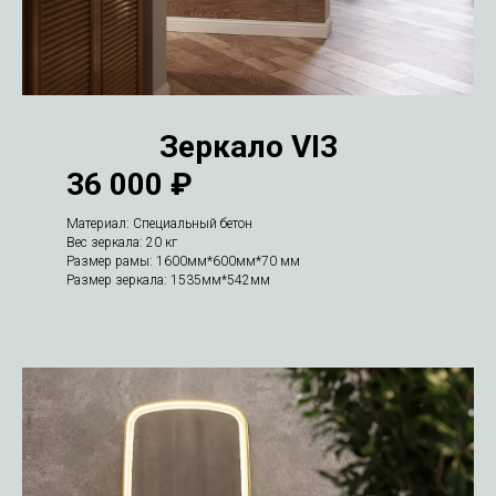
Зеркало VI3
36 000 ₽
Материал: Специальный бетон
Вес зеркала: 20 кг
Размер рамы: 1600мм*600мм*70 мм
Размер зеркала: 1535мм*542мм