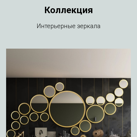
Коллекция
Интерьерные зеркала