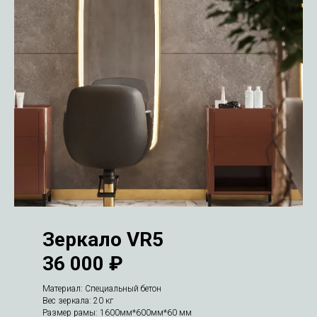
Зеркало VR5
36 000 ₽
Материал: Специальный бетон
Вес зеркала: 20 кг
Размер рамы: 1600мм*600мм*60 мм