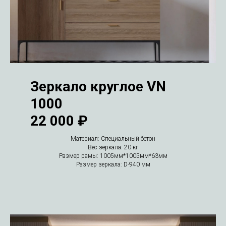
Зеркало круглое VN
1000
22 000 ₽
Материал: Специальный бетон
Вес зеркала: 20 кг
Размер рамы: 1005мм*1005мм*63мм
Размер зеркала: D-940 мм