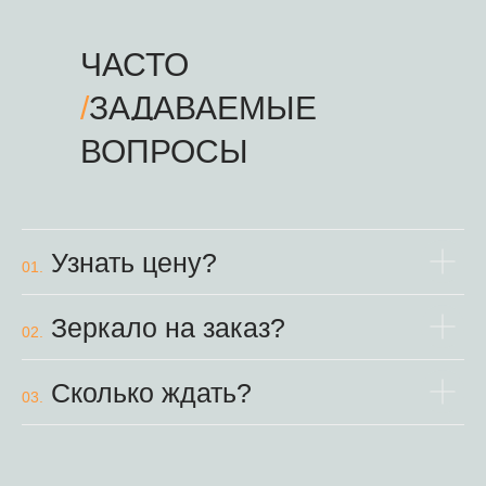
ЧАСТО
/
ЗАДАВАЕМЫЕ
ВОПРОСЫ
Узнать цену?
01.
Зеркало на заказ?
02.
Сколько ждать?
03.