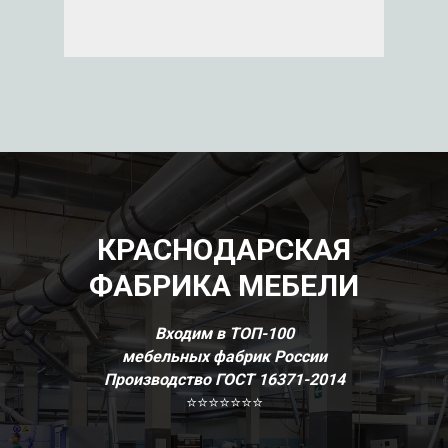
КРАСНОДАРСКАЯ
ФАБРИКА МЕБЕЛИ
Входим в ТОП-100
мебельных фабрик России
Производство ГОСТ 16371-2014
⭐⭐⭐⭐⭐⭐⭐