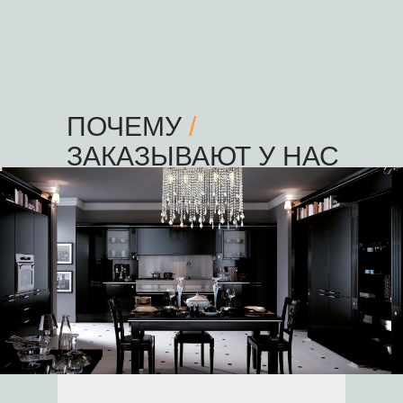
ПОЧЕМУ
/
ЗАКАЗЫВАЮТ У НАС