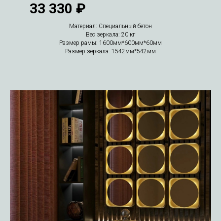
33 330 ₽
Материал: Специальный бетон
Вес зеркала: 20 кг
Размер рамы: 1600мм*600мм*60мм
Размер зеркала: 1542мм*542мм