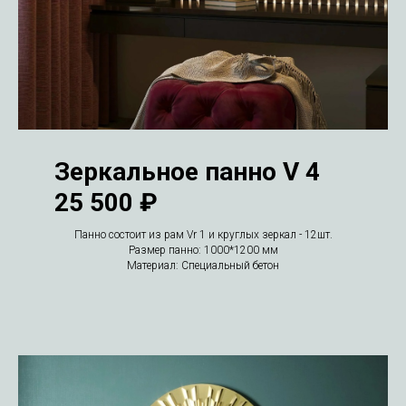
Зеркальное панно V 4
25 500 ₽
Панно состоит из рам Vr 1 и круглых зеркал - 12шт.
Размер панно: 1000*1200 мм
Материал: Специальный бетон