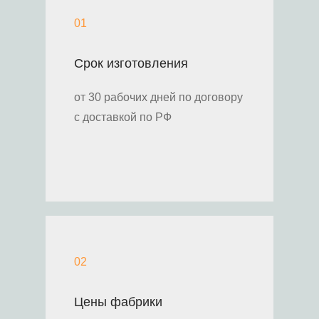
01
Срок изготовления
от 30 рабочих дней по договору
с доставкой по РФ
02
Цены фабрики