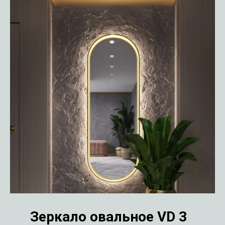
Зеркало овальное VD 3