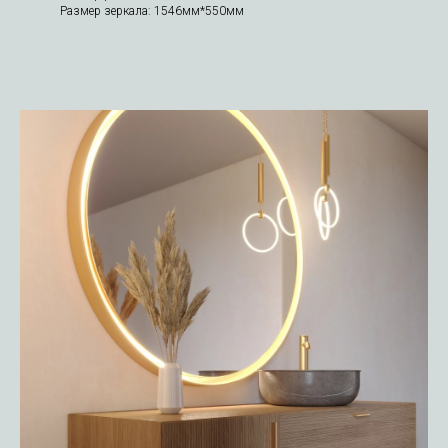
Размер зеркала: 1546мм*550мм