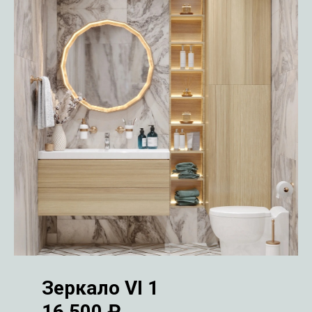
Зеркало VI 1
16 500 ₽