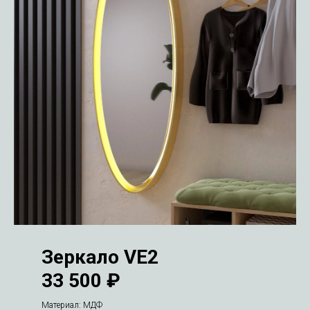
Зеркало VE2
33 500 ₽
Материал: МДФ