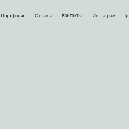
Контакты
Портфолио
Отзывы
Инстаграм
Пр