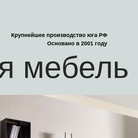
Крупнейшее производство юга РФ
Основано в 2001 году
ая мебель