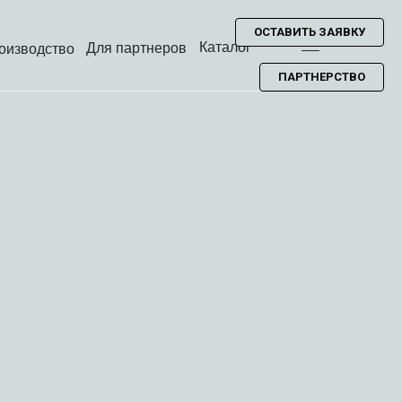
ОСТАВИТЬ ЗАЯВКУ
Каталог
Для партнеров
оизводство
ПАРТНЕРСТВО