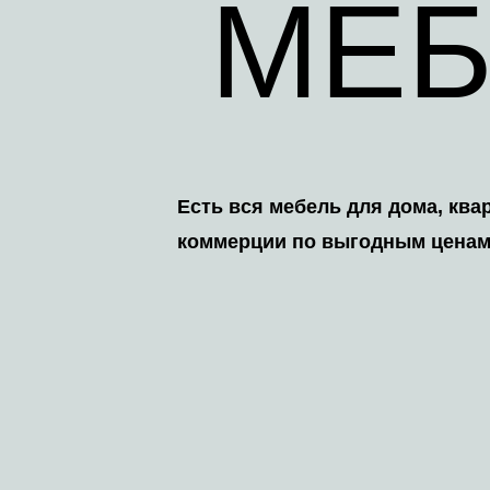
МЕБ
Есть вся мебель для дома, ква
коммерции по выгодным ценам