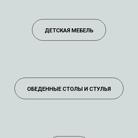
МДФ ЭМАЛЬ
/
ДИВАНЫ
ДЕТСКАЯ МЕБЕЛЬ
В ИНТЕРЬЕРЕ
МДФ ЭМАЛЬ
/
ДЕТСКАЯ
ОБЕДЕННЫЕ СТОЛЫ И СТУЛЬЯ
МЕБЕЛЬ
МДФ ЭМАЛЬ