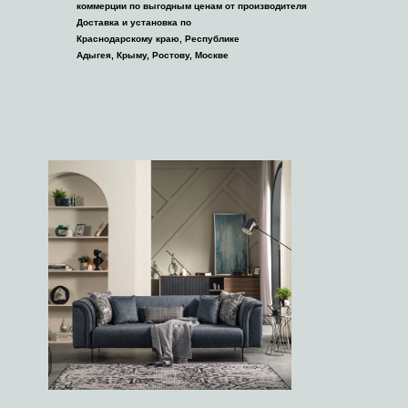
коммерции по выгодным ценам от производителя
Доставка и установка по
Краснодарскому краю, Республике
Адыгея, Крыму, Ростову, Москве