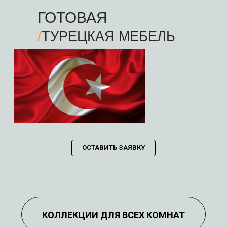
ГОТОВАЯ
/
ТУРЕЦКАЯ МЕБЕЛЬ
ОСТАВИТЬ ЗАЯВКУ
КОЛЛЕКЦИИ ДЛЯ ВСЕХ КОМНАТ