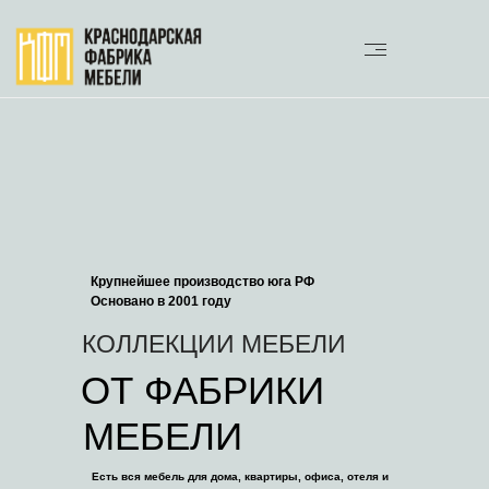
Крупнейшее производство юга РФ
Основано в 2001 году
КОЛЛЕКЦИИ МЕБЕЛИ
ОТ ФАБРИКИ
МЕБЕЛИ
Есть вся мебель для дома, квартиры, офиса, отеля и