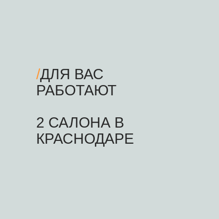
/
ДЛЯ ВАС
РАБОТАЮТ
2 САЛОНА В
КРАСНОДАРЕ