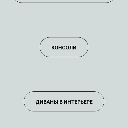
МДФ ЭМАЛЬ
/
КОЛЛЕКЦИИ
КОНСОЛИ
ВО ВСЕ КОМНАТЫ
МДФ ЭМАЛЬ
/
КОНСОЛИ
ДИВАНЫ В ИНТЕРЬЕРЕ