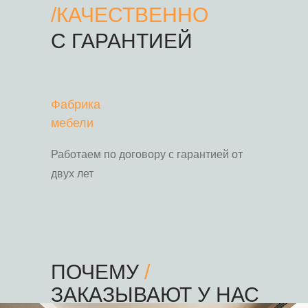
/
КАЧЕСТВЕННО
С ГАРАНТИЕЙ
Фабрика
мебели
Работаем по договору с гарантией от
двух лет
ПОЧЕМУ
/
ЗАКАЗЫВАЮТ У НАС