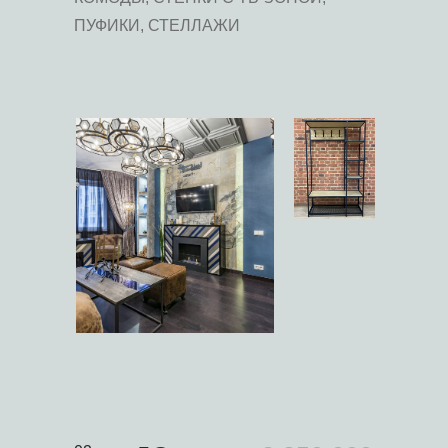
ПУФИКИ, СТЕЛЛАЖИ