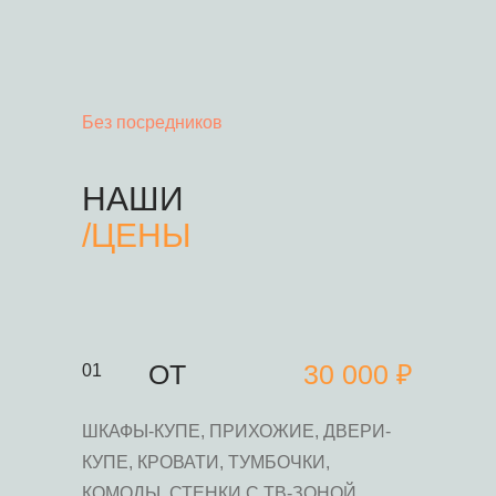
Без посредников
НАШИ
/
ЦЕНЫ
ОТ
30 000 ₽
01
ШКАФЫ-КУПЕ, ПРИХОЖИЕ, ДВЕРИ-
КУПЕ, КРОВАТИ, ТУМБОЧКИ,
КОМОДЫ, СТЕНКИ С ТВ-ЗОНОЙ,