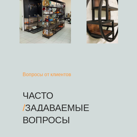
Вопросы от клиентов
ЧАСТО
/
ЗАДАВАЕМЫЕ
ВОПРОСЫ