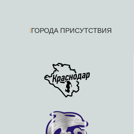
/
ГОРОДА ПРИСУТСТВИЯ