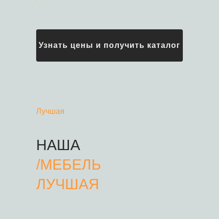
Узнать цены и получить каталог
Лучшая
НАША
/
МЕБЕЛЬ
ЛУЧШАЯ