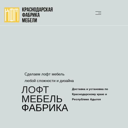
Сделаем лофт мебель
любой сложности и дизайна
ЛОФТ
Доставка и установка по
Краснодарскому краю и
МЕБЕЛЬ
Республике Адыгея
ФАБРИКА