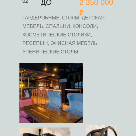
ДО
2 350 000
02
₽
ГАРДЕРОБНЫЕ, СТОЛЫ, ДЕТСКАЯ
МЕБЕЛЬ, СПАЛЬНИ, КОНСОЛИ,
КОСМЕТИЧЕСКИЕ СТОЛИКИ,
РЕСЕПШН, ОФИСНАЯ МЕБЕЛЬ,
УЧЕНИЧЕСКИЕ СТОЛЫ