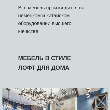
Вся мебель производится на
немецком и китайском
оборудовании высшего
качества
МЕБЕЛЬ В СТИЛЕ
ЛОФТ ДЛЯ ДОМА