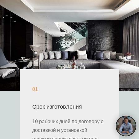
01
Срок изготовления
10 рабочих дней по договору с
доставкой и установкой
нашими специалистами под