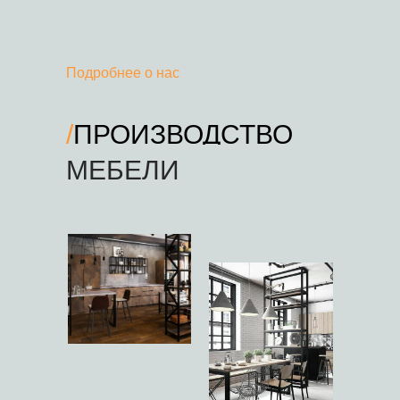
Подробнее о нас
/
ПРОИЗВОДСТВО
COMPANY
МЕБЕЛИ