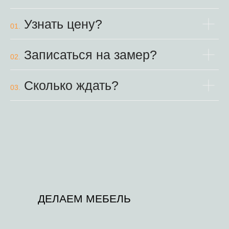
Узнать цену?
01.
Записаться на замер?
02.
Сколько ждать?
03.
ДЕЛАЕМ МЕБЕЛЬ