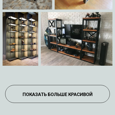
ПОКАЗАТЬ БОЛЬШЕ КРАСИВОЙ
ЛОФТ МЕБЕЛИ