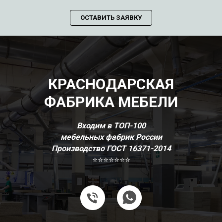
ОСТАВИТЬ ЗАЯВКУ
КРАСНОДАРСКАЯ
ФАБРИКА МЕБЕЛИ
Входим в ТОП-100
мебельных фабрик России
Производство ГОСТ 16371-2014
⭐⭐⭐⭐⭐⭐⭐