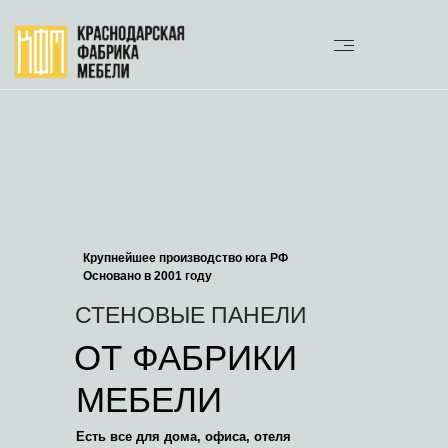
Крупнейшее производство юга РФ
Основано в 2001 году
СТЕНОВЫЕ ПАНЕЛИ
ОТ ФАБРИКИ
МЕБЕЛИ
Есть все для дома, офиса, отеля