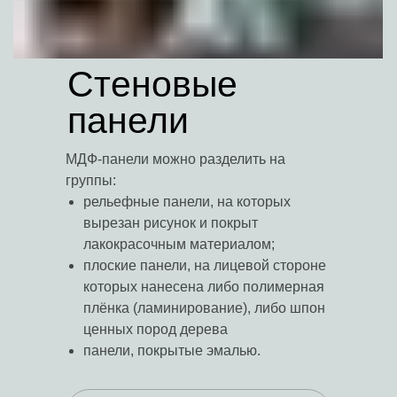
Стеновые
панели
МДФ-панели можно разделить на
группы:
рельефные панели, на которых
вырезан рисунок и покрыт
лакокрасочным материалом;
плоские панели, на лицевой стороне
которых нанесена либо полимерная
плёнка (ламинирование), либо шпон
ценных пород дерева
панели, покрытые эмалью.