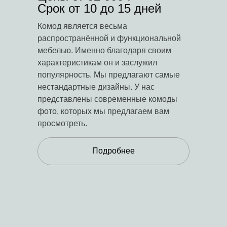
Срок от 10 до 15 дней
Комод является весьма
распространённой и функциональной
мебелью. Именно благодаря своим
характеристикам он и заслужил
популярность. Мы предлагают самые
нестандартные дизайны. У нас
представлены современные комоды
фото, которых мы предлагаем вам
просмотреть.
Подробнее