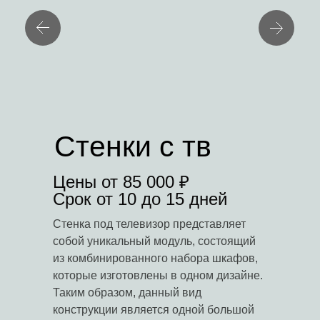
Стенки с тв
Цены от 85 000 ₽
Срок от 10 до 15 дней
Стенка под телевизор представляет
собой уникальный модуль, состоящий
из комбинированного набора шкафов,
которые изготовлены в одном дизайне.
Таким образом, данный вид
конструкции является одной большой