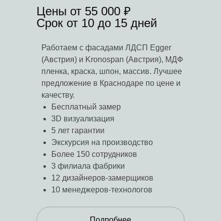
Цены от 55 000 ₽
Срок от 10 до 15 дней
Работаем с фасадами ЛДСП Egger
(Австрия) и Kronospan (Австрия), МДФ
пленка, краска, шпон, массив. Лучшее
предложение в Краснодаре по цене и
качеству.
Бесплатный замер
3D визуализация
5 лет гарантии
Экскурсия на производство
Более 150 сотрудников
3 филиала фабрики
12 дизайнеров-замерщиков
10 менеджеров-технологов
Подробнее