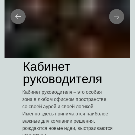
Кабинет
руководителя
Кабинет руководителя – это особая
зона в любом офисном пространстве,
со своей аурой и своей логикой.
Именно здесь принимаются наиболее
важные для компании решения,
рождаются новые идеи, выстраиваются