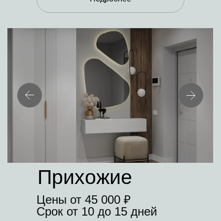
Прихожие
Цены от 45 000 ₽
Срок от 10 до 15 дней