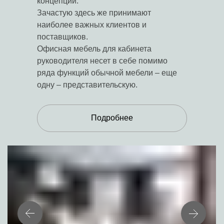
концепции.
Зачастую здесь же принимают
наиболее
важных клиентов и
поставщиков.
Офисная мебель для кабинета
руководителя несет в себе помимо
ряда функций обычной мебели – еще
одну – представительскую.
Подробнее