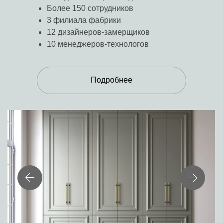
Более 150 сотрудников
3 филиала фабрики
12 дизайнеров-замерщиков
10 менеджеров-технологов
Подробнее