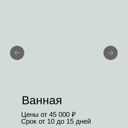
Ванная
Цены от 45 000 ₽
Срок от 10 до 15 дней