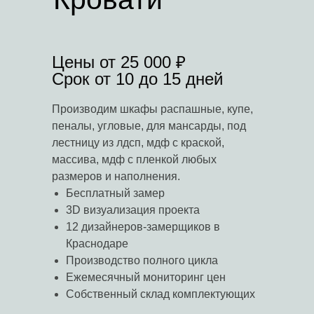
Цены от 25 000 ₽
Срок от 10 до 15 дней
Производим шкафы распашные, купе,
пеналы, угловые, для мансарды, под
лестницу из лдсп, мдф с краской,
массива, мдф с пленкой любых
размеров и наполнения.
Бесплатный замер
3D визуализация проекта
12 дизайнеров-замерщиков в
Краснодаре
Производство полного цикла
Ежемесячный мониторинг цен
Собственный склад комплектующих