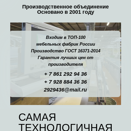
Производственное объединение
Основано в 2001 году
Входим в ТОП-100
мебельных фабрик России
Производство ГОСТ 16371-2014
Гарантия лучших цен от
производителя
+ 7 861 292 94 36
+ 7 928 884 36 36
2929436@mail.ru
САМАЯ
ТЕХНОЛОГИЧНАЯ