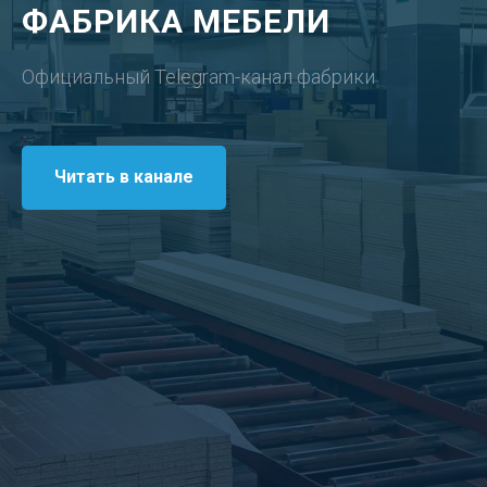
ФАБРИКА МЕБЕЛИ
Официальный Telegram-канал фабрики
Читать в канале