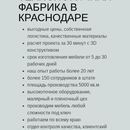
ФАБРИКА В
КРАСНОДАРЕ
выгодные цены, собственная
логистика, качественные материалы
расчет проекта за 30 минут с 3D
конструктивом
срок изготовления мебели от 5 до 30
рабочих дней
наш опыт работы более 20 лет
более 150 сотрудников в штате
площадь производства 5000 кв.м
высокоточное оборудование,
малярный и пленочный цех
производим мебель любой
сложности под ключ
работаем по всему краю
отдел контроля качества, клиентский