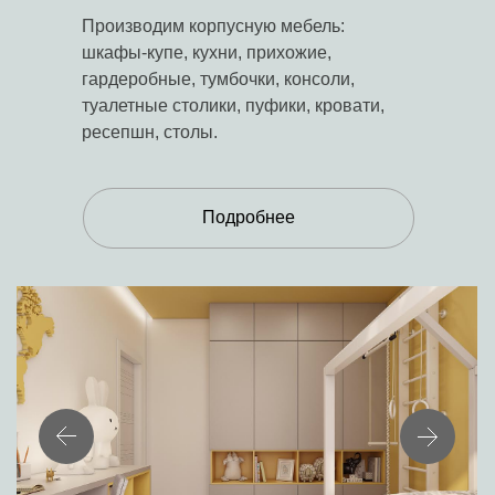
Производим корпусную мебель:
шкафы-купе, кухни, прихожие,
гардеробные, тумбочки, консоли,
туалетные столики, пуфики, кровати,
ресепшн, столы.
Подробнее