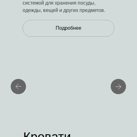
системой для хранения посуды,
одежды, вещей и других предметов.
Подробнее
Кровати