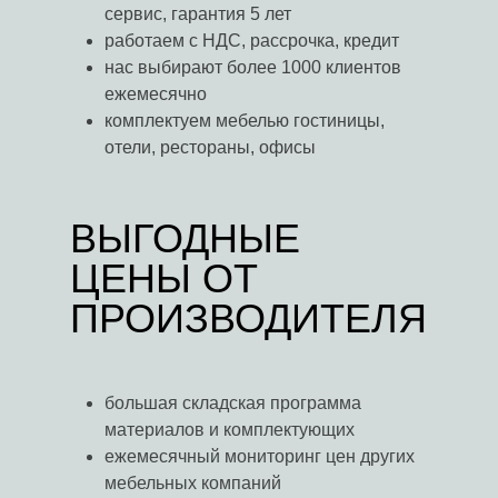
сервис, гарантия 5 лет
работаем с НДС, рассрочка, кредит
нас выбирают более 1000 клиентов
ежемесячно
комплектуем мебелью гостиницы,
отели, рестораны, офисы
ВЫГОДНЫЕ
ЦЕНЫ ОТ
ПРОИЗВОДИТЕЛЯ
большая складская программа
материалов и комплектующих
ежемесячный мониторинг цен других
мебельных компаний