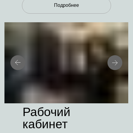
Подробнее
Рабочий
кабинет