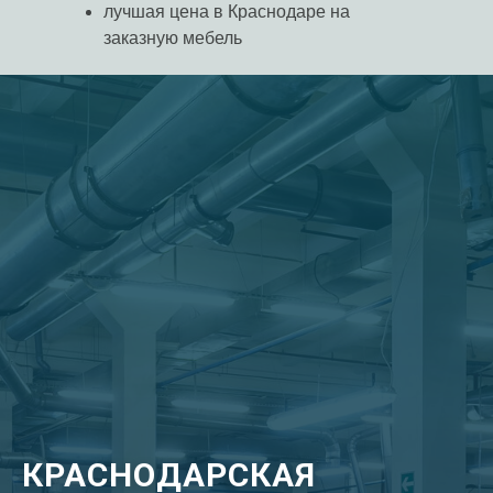
лучшая цена в Краснодаре на
заказную мебель
КРАСНОДАРСКАЯ