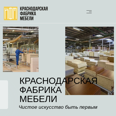
КРАСНОДАРСКАЯ
ФАБРИКА
МЕБЕЛИ
Чистое искусство быть первым