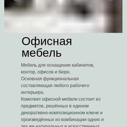
Офисная
мебель
Мебель для оснащения кабинетов,
контор, офисов и бюро.
Основная функциональная
составляющая любого рабочего
интерьера.
Комплект офисной мебели состоит из
предметов, решённых в едином
декоративно-композиционном ключе и
произведённых из комбинации одних и
тех же натуральных и искусственных