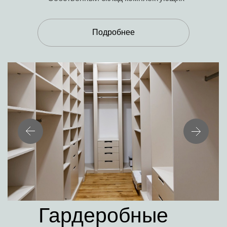
Подробнее
Гардеробные