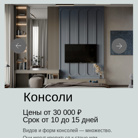
Консоли
Цены от 30 000 ₽
Срок от 10 до 15 дней
Видов и форм консолей — множество.
Они могут крепиться к стене или