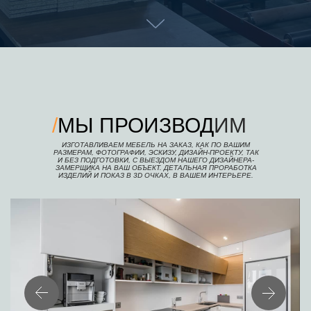
/
МЫ ПРОИЗВОД
ИМ
ИЗГОТАВЛИВАЕМ МЕБЕЛЬ НА ЗАКАЗ, КАК ПО ВАШИМ
РАЗМЕРАМ, ФОТОГРАФИИ, ЭСКИЗУ, ДИЗАЙН-ПРОЕКТУ, ТАК
И БЕЗ ПОДГОТОВКИ, С ВЫЕЗДОМ НАШЕГО ДИЗАЙНЕРА-
ЗАМЕРЩИКА НА ВАШ ОБЪЕКТ. ДЕТАЛЬНАЯ ПРОРАБОТКА
ИЗДЕЛИЙ И ПОКАЗ В 3D ОЧКАХ, В ВАШЕМ ИНТЕРЬЕРЕ.