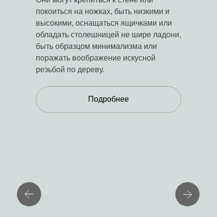
покоиться на ножках, быть низкими и
высокими, оснащаться ящичками или
обладать столешницей не шире ладони,
быть образцом минимализма или
поражать воображение искусной
резьбой по дереву.
Подробнее