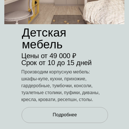
Детская
мебель
Цены от 49 000 ₽
Срок от 10 до 15 дней
Производим корпусную мебель:
шкафы-купе, кухни, прихожие,
гардеробные, тумбочки, консоли,
туалетные столики, пуфики, диваны,
кресла, кровати, ресепшн, столы.
Подробнее