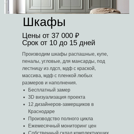
Шкафы
Цены от 37 000 ₽
Срок от 10 до 15 дней
Производим шкафы распашные, купе,
пеналы, угловые, для мансарды, под
лестницу из лдсп, мдф с краской,
массива, мдф с пленкой любых
размеров и наполнения.
Бесплатный замер
3D визуализация проекта
12 дизайнеров-замерщиков в
Краснодаре
Производство полного цикла
Ежемесячный мониторинг цен
Собственный склад комплектующих