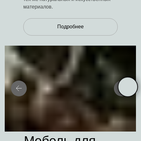
материалов.
Подробнее
Мебель для