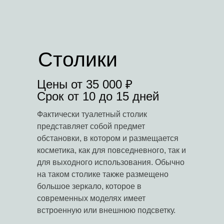
Столики
Цены от 35 000 ₽
Срок от 10 до 15 дней
Фактически туалетный столик
представляет собой предмет
обстановки, в котором и размещается
косметика, как для повседневного, так и
для выходного использования. Обычно
на таком столике также размещено
большое зеркало, которое в
современных моделях имеет
встроенную или внешнюю подсветку.