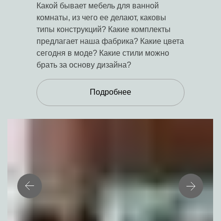
Какой бывает мебель для ванной
комнаты, из чего ее делают, каковы
типы конструкций? Какие комплекты
предлагает наша фабрика? Какие цвета
сегодня в моде? Какие стили можно
брать за основу дизайна?
Подробнее