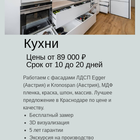
Кухни
Цены от 89 000 ₽
Срок от 10 до 20 дней
Работаем с фасадами ЛДСП Egger
(Австрия) и Kronospan (Австрия), МДФ
пленка, краска, шпон, массив. Лучшее
предложение в Краснодаре по цене и
качеству.
Бесплатный замер
3D визуализация
5 лет гарантии
Экскурсия на производство