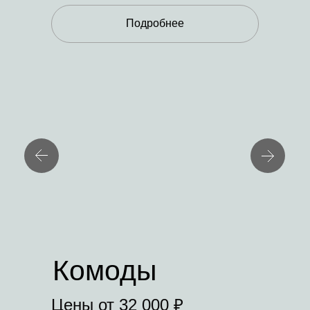
Подробнее
Комоды
Цены от 32 000 ₽