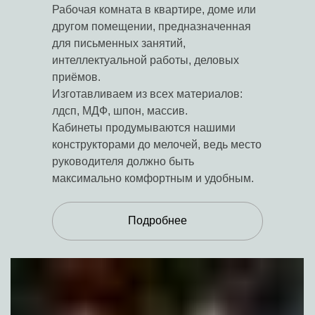
Рабочая комната в квартире, доме или
другом помещении, предназначенная
для письменных занятий,
интеллектуальной работы, деловых
приёмов.
Изготавливаем из всех материалов:
лдсп, МДФ, шпон, массив.
Кабинеты продумываются нашими
конструкторами до мелочей, ведь место
руководителя должно быть
максимально комфортным и удобным.
Подробнее