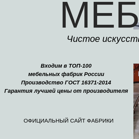
МЕБ
Чистое искусст
Входим в ТОП-100
мебельных фабрик России
Производство ГОСТ 16371-2014
Гарантия лучшей цены от производителя
ОФИЦИАЛЬНЫЙ САЙТ ФАБРИКИ