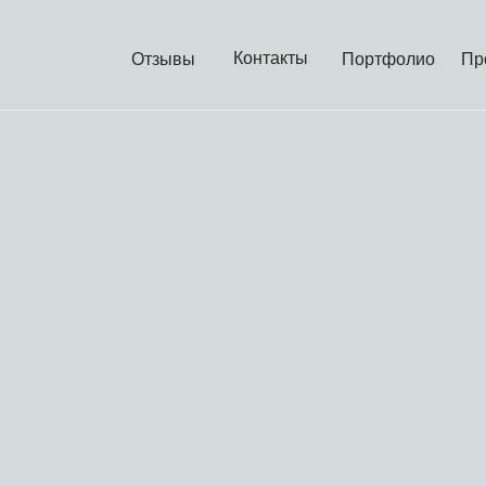
Контакты
Отзывы
Портфолио
Пр