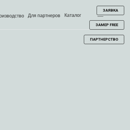
ЗАЯВКА
Каталог
Для партнеров
оизводство
ЗАМЕР FREE
ПАРТНЕРСТВО