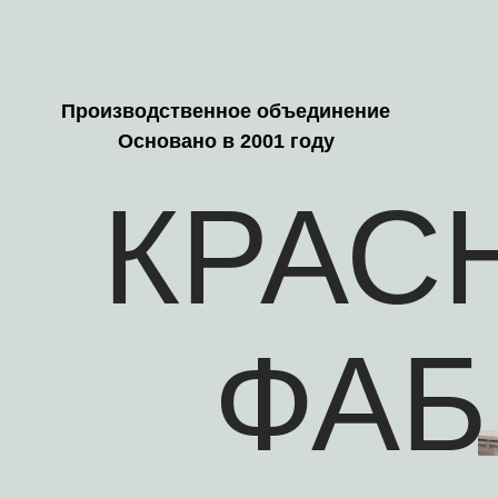
Производственное объединение
Основано в 2001 году
КРАС
ФАБ