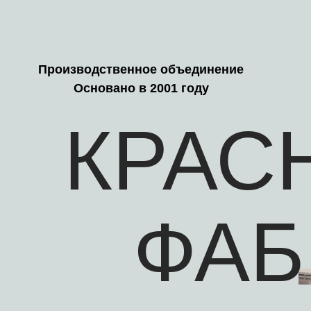
Производственное объединение
Основано в 2001 году
КРАС
ФАБ