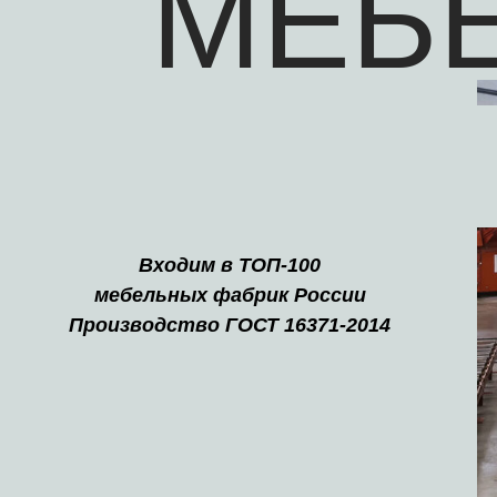
МЕБ
Входим в ТОП-100
мебельных фабрик России
Производство ГОСТ 16371-2014