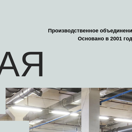
Производственное объединен
Основано в 2001 го
АЯ