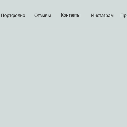
Контакты
Портфолио
Отзывы
Инстаграм
Пр