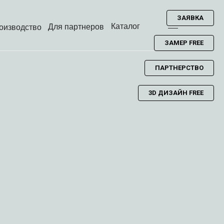
ЗАЯВКА
Каталог
Для партнеров
оизводство
ЗАМЕР FREE
ПАРТНЕРСТВО
3D ДИЗАЙН FREE