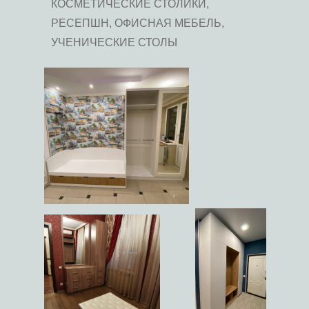
КОСМЕТИЧЕСКИЕ СТОЛИКИ,
РЕСЕПШН, ОФИСНАЯ МЕБЕЛЬ,
УЧЕНИЧЕСКИЕ СТОЛЫ