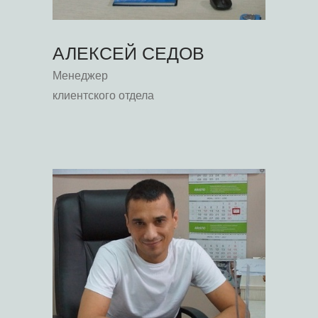
АЛЕКСЕЙ СЕДОВ
Менеджер
клиентского отдела