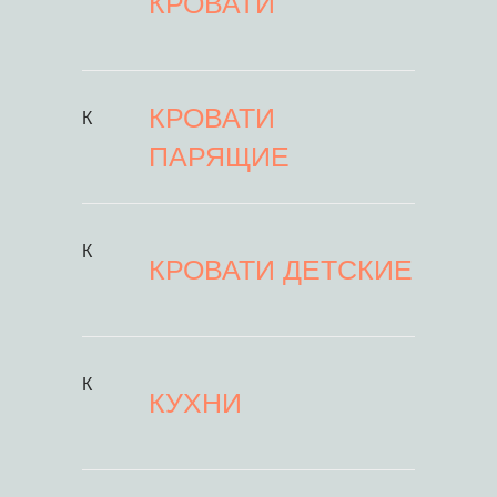
КРОВАТИ
КРОВАТИ
К
ПАРЯЩИЕ
К
КРОВАТИ ДЕТСКИЕ
К
КУХНИ