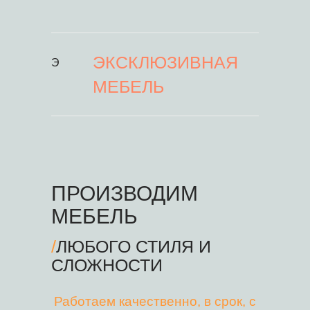
ЭКСКЛЮЗИВНАЯ
Э
МЕБЕЛЬ
ПРОИЗВОДИМ
МЕБЕЛЬ
/
ЛЮБОГО СТИЛЯ И
СЛОЖНОСТИ
Работаем качественно, в срок, с