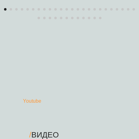
Youtube
/
ВИДЕО