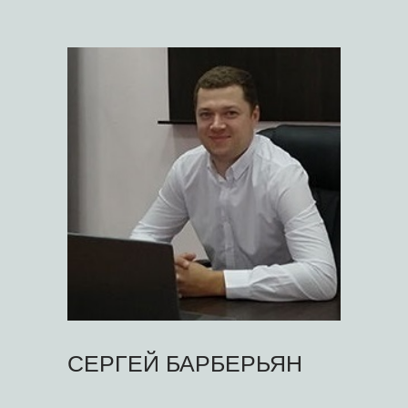
СЕРГЕЙ БАРБЕРЬЯН