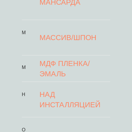
МАНСАРДА
М
МАССИВ/ШПОН
МДФ ПЛЕНКА/
М
ЭМАЛЬ
НАД
Н
ИНСТАЛЛЯЦИЕЙ
О