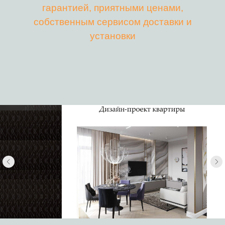
гарантией, приятными ценами,
собственным сервисом доставки и
установки