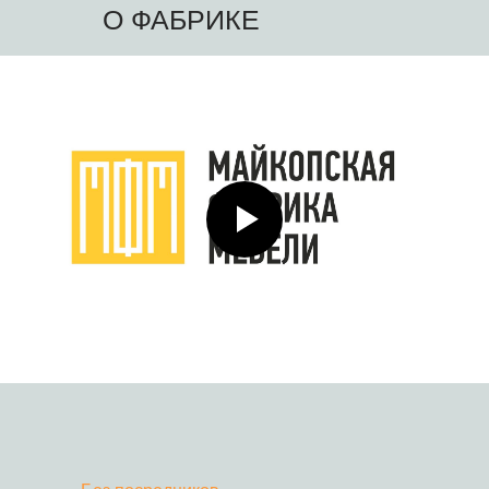
О ФАБРИКЕ