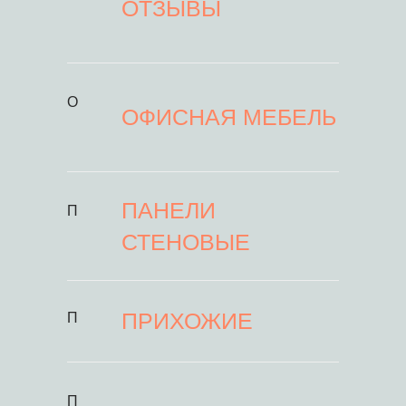
ОТЗЫВЫ
О
ОФИСНАЯ МЕБЕЛЬ
ПАНЕЛИ
П
СТЕНОВЫЕ
ПРИХОЖИЕ
П
П