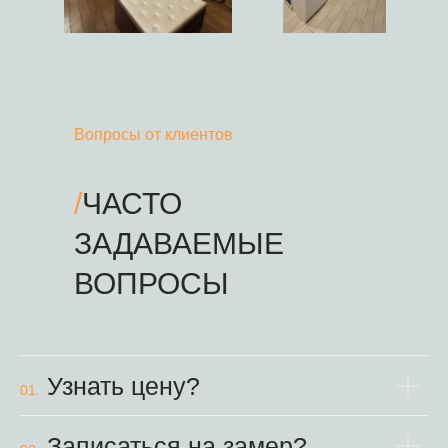
Вопросы от клиентов
/
ЧАСТО
ЗАДАВАЕМЫЕ
ВОПРОСЫ
Узнать цену?
01.
Записаться на замер?