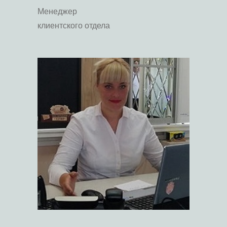
Менеджер
клиентского отдела