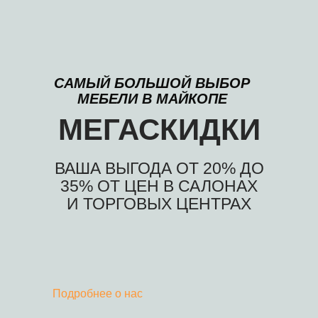
САМЫЙ БОЛЬШОЙ ВЫБОР
МЕБЕЛИ В МАЙКОПЕ
МЕГАСКИДКИ
ВАША ВЫГОДА ОТ 20% ДО
35% ОТ ЦЕН В САЛОНАХ
И ТОРГОВЫХ ЦЕНТРАХ
Подробнее о нас