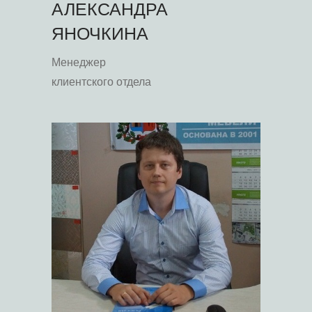
АЛЕКСАНДРА
ЯНОЧКИНА
Менеджер
клиентского отдела