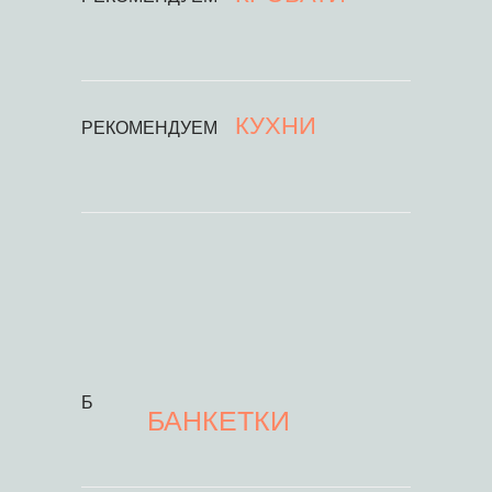
КУХНИ
РЕКОМЕНДУЕМ
Б
БАНКЕТКИ