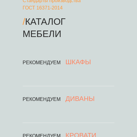
Стандарты производства
ГОСТ 16371-2014
/
КАТАЛОГ
МЕБЕЛИ
ШКАФЫ
РЕКОМЕНДУЕМ
ДИВАНЫ
РЕКОМЕНДУЕМ
КРОВАТИ
РЕКОМЕНДУЕМ