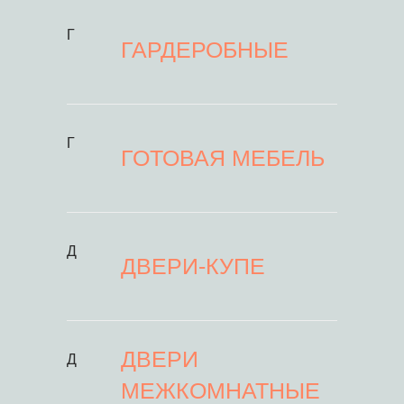
Г
ГАРДЕРОБНЫЕ
Г
ГОТОВАЯ МЕБЕЛЬ
Д
ДВЕРИ-КУПЕ
ДВЕРИ
Д
МЕЖКОМНАТНЫЕ