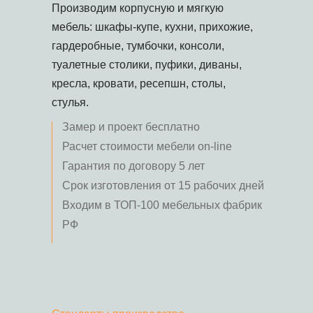
Производим корпусную и мягкую
мебель: шкафы-купе, кухни, прихожие,
гардеробные, тумбочки, консоли,
туалетные столики, пуфики, диваны,
кресла, кровати, ресепшн, столы,
стулья.
Замер и проект бесплатно
Расчет стоимости мебели on-line
Гарантия по договору 5 лет
Срок изготовления от 15 рабочих дней
Входим в ТОП-100 мебельных фабрик
РФ