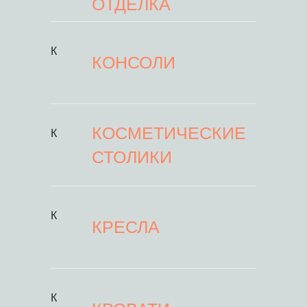
ОТДЕЛКА
К
КОНСОЛИ
КОСМЕТИЧЕСКИЕ
К
СТОЛИКИ
К
КРЕСЛА
К