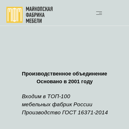
Производственное объединение
Основано в 2001 году
Входим в ТОП-100
мебельных фабрик России
Производство ГОСТ 16371-2014