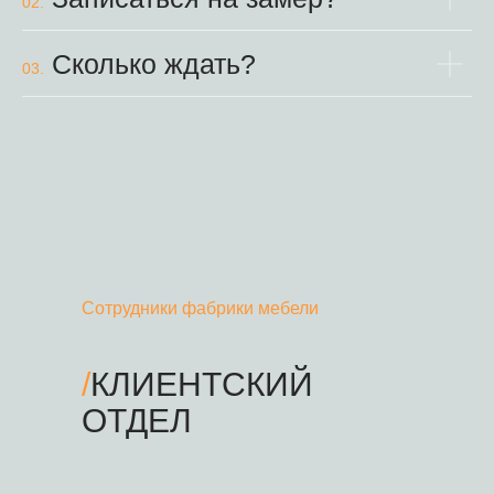
02.
Сколько ждать?
03.
Сотрудники фабрики мебели
/
КЛИЕНТСКИЙ
ОТДЕЛ