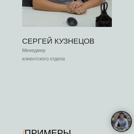
СЕРГЕЙ КУЗНЕЦОВ
Менеджер
клиентского отдела
/
ПРИМЕРЫ