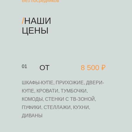
Без посредников
/
НАШИ
ЦЕНЫ
ОТ
8 500 ₽
01
ШКАФЫ-КУПЕ, ПРИХОЖИЕ, ДВЕРИ-
КУПЕ, КРОВАТИ, ТУМБОЧКИ,
КОМОДЫ, СТЕНКИ С ТВ-ЗОНОЙ,
ПУФИКИ, СТЕЛЛАЖИ, КУХНИ,
ДИВАНЫ