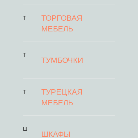
ТОРГОВАЯ
Т
МЕБЕЛЬ
Т
ТУМБОЧКИ
ТУРЕЦКАЯ
Т
МЕБЕЛЬ
Ш
ШКАФЫ