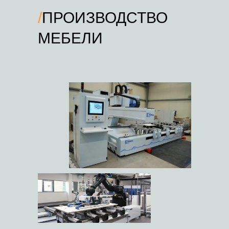
/
ПРОИЗВОДСТВО
COMPANY
МЕБЕЛИ