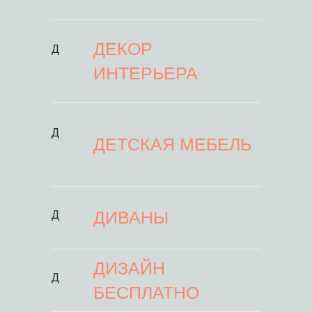
ДЕКОР
Д
ИНТЕРЬЕРА
Д
ДЕТСКАЯ МЕБЕЛЬ
ДИВАНЫ
Д
ДИЗАЙН
Д
БЕСПЛАТНО