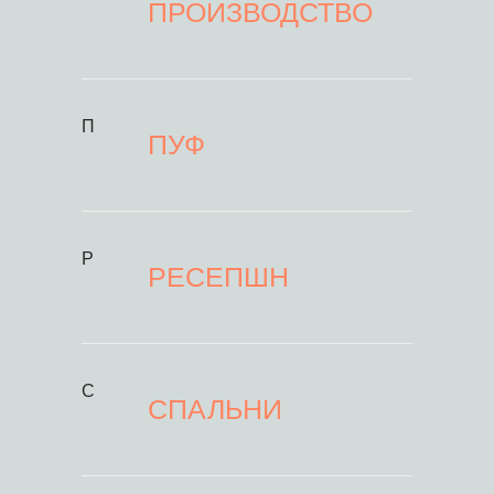
ПРОИЗВОДСТВО
П
ПУФ
Р
РЕСЕПШН
С
СПАЛЬНИ