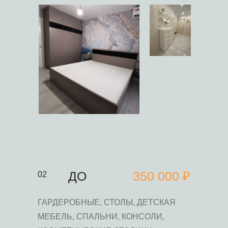
ДО
350 000 ₽
02
ГАРДЕРОБНЫЕ, СТОЛЫ, ДЕТСКАЯ
МЕБЕЛЬ, СПАЛЬНИ, КОНСОЛИ,