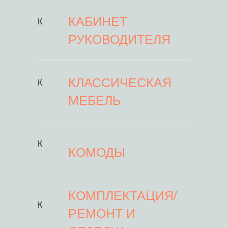
КАБИНЕТ
К
РУКОВОДИТЕЛЯ
КЛАССИЧЕСКАЯ
К
МЕБЕЛЬ
К
КОМОДЫ
КОМПЛЕКТАЦИЯ/
К
РЕМОНТ И