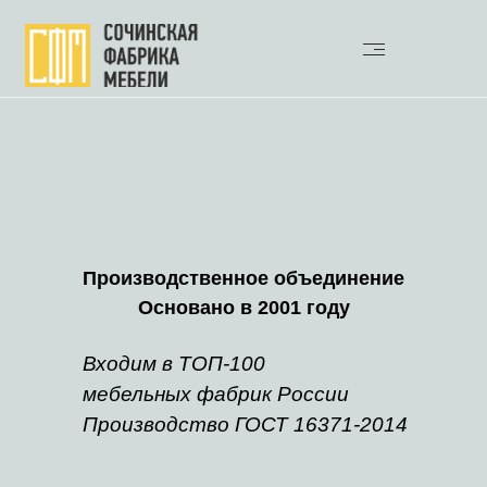
Производственное объединение
Основано в 2001 году
Входим в ТОП-100
мебельных фабрик России
Производство ГОСТ 16371-2014