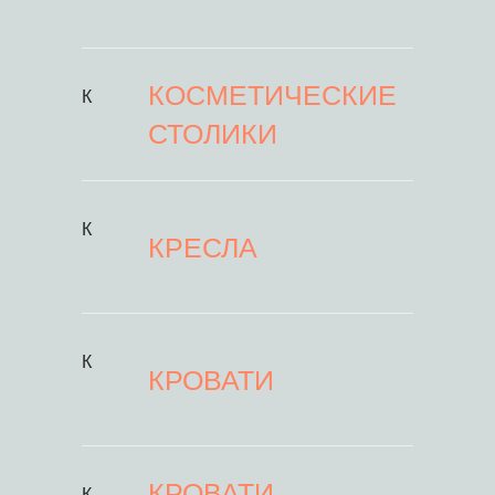
КОСМЕТИЧЕСКИЕ
К
СТОЛИКИ
К
КРЕСЛА
К
КРОВАТИ
КРОВАТИ
К