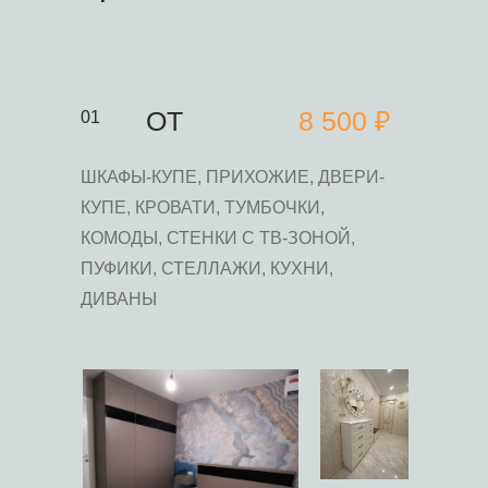
ОТ
8 500 ₽
01
ШКАФЫ-КУПЕ, ПРИХОЖИЕ, ДВЕРИ-
КУПЕ, КРОВАТИ, ТУМБОЧКИ,
КОМОДЫ, СТЕНКИ С ТВ-ЗОНОЙ,
ПУФИКИ, СТЕЛЛАЖИ, КУХНИ,
ДИВАНЫ