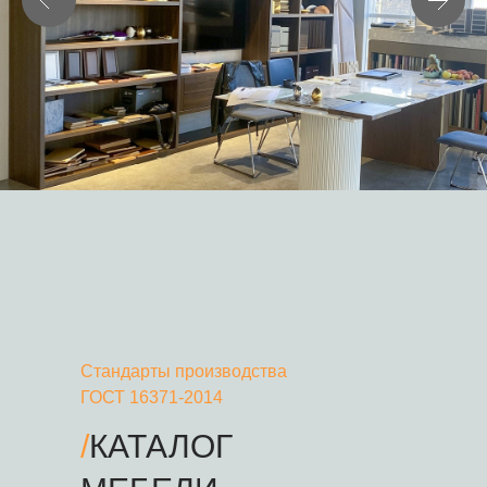
Стандарты производства
ГОСТ 16371-2014
/
КАТАЛОГ