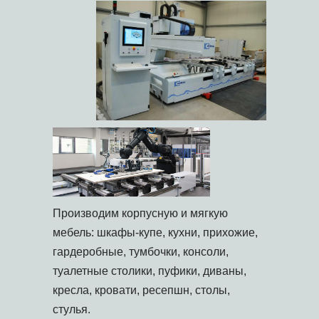
Производим корпусную и мягкую
мебель: шкафы-купе, кухни, прихожие,
гардеробные, тумбочки, консоли,
туалетные столики, пуфики, диваны,
кресла, кровати, ресепшн, столы,
стулья.