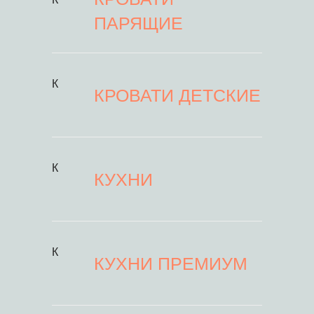
ПАРЯЩИЕ
К
КРОВАТИ ДЕТСКИЕ
К
КУХНИ
К
КУХНИ ПРЕМИУМ