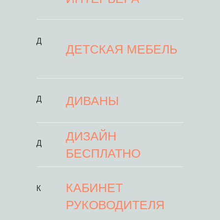
Д
ДЕТСКАЯ МЕБЕЛЬ
ДИВАНЫ
Д
ДИЗАЙН
Д
БЕСПЛАТНО
КАБИНЕТ
К
РУКОВОДИТЕЛЯ