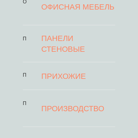
О
ОФИСНАЯ МЕБЕЛЬ
ПАНЕЛИ
П
СТЕНОВЫЕ
ПРИХОЖИЕ
П
П
ПРОИЗВОДСТВО