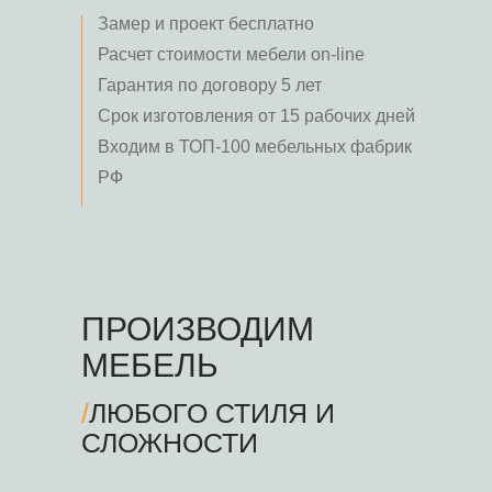
Замер и проект бесплатно
Расчет стоимости мебели on-line
Гарантия по договору 5 лет
Срок изготовления от 15 рабочих дней
Входим в ТОП-100 мебельных фабрик
РФ
ПРОИЗВОДИМ
МЕБЕЛЬ
/
ЛЮБОГО СТИЛЯ И
СЛОЖНОСТИ