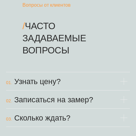
Вопросы от клиентов
/
ЧАСТО
ЗАДАВАЕМЫЕ
ВОПРОСЫ
Узнать цену?
01.
Записаться на замер?
02.
Сколько ждать?
03.