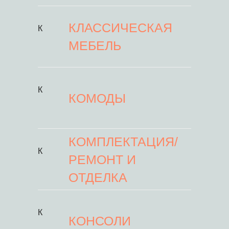
КЛАССИЧЕСКАЯ
К
МЕБЕЛЬ
К
КОМОДЫ
КОМПЛЕКТАЦИЯ/
К
РЕМОНТ И
ОТДЕЛКА
К
КОНСОЛИ