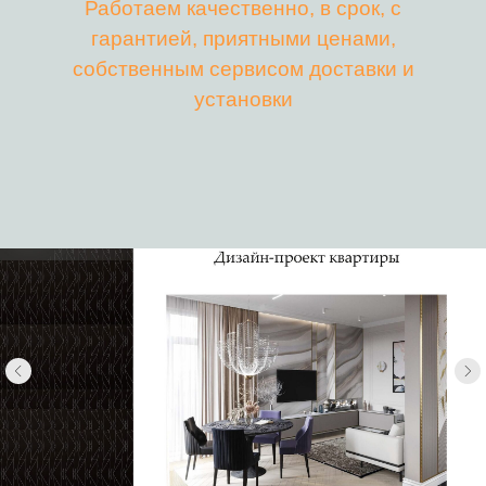
Работаем качественно, в срок, с
гарантией, приятными ценами,
собственным сервисом доставки и
установки