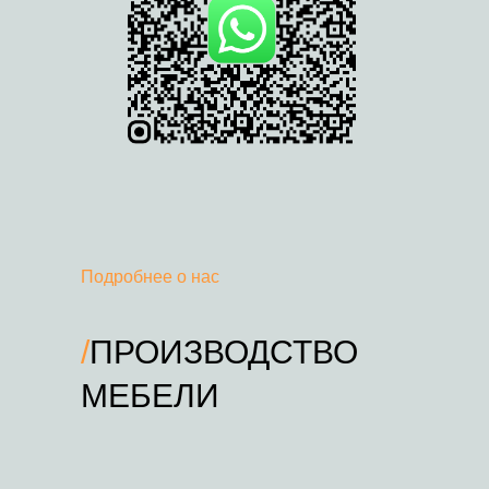
Подробнее о нас
/
ПРОИЗВОДСТВО
COMPANY
МЕБЕЛИ