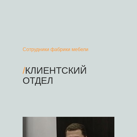
Сотрудники фабрики мебели
/
КЛИЕНТСКИЙ
ОТДЕЛ