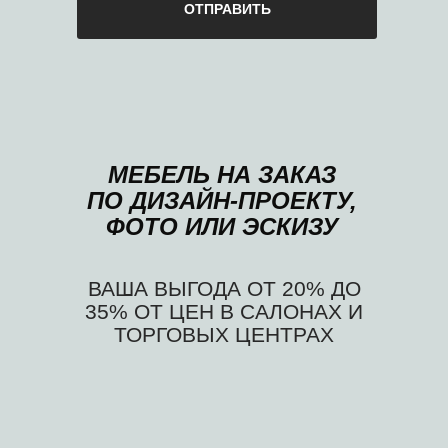
ОТПРАВИТЬ
МЕБЕЛЬ НА ЗАКАЗ
ПО ДИЗАЙН-ПРОЕКТУ,
ФОТО ИЛИ ЭСКИЗУ
ВАША ВЫГОДА ОТ 20% ДО
35% ОТ ЦЕН В САЛОНАХ И
ТОРГОВЫХ ЦЕНТРАХ