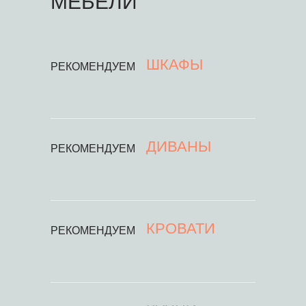
МЕБЕЛИ
ШКАФЫ
РЕКОМЕНДУЕМ
ДИВАНЫ
РЕКОМЕНДУЕМ
КРОВАТИ
РЕКОМЕНДУЕМ