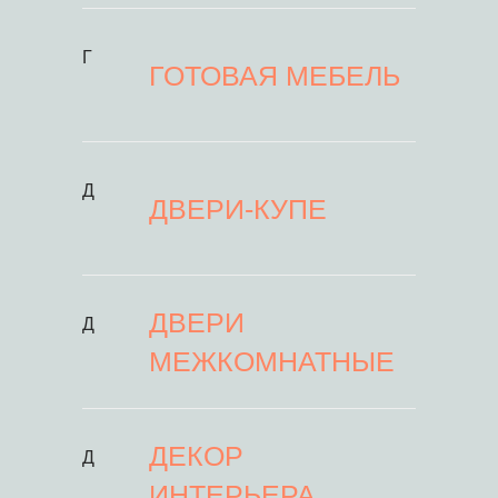
Г
ГОТОВАЯ МЕБЕЛЬ
Д
ДВЕРИ-КУПЕ
ДВЕРИ
Д
МЕЖКОМНАТНЫЕ
ДЕКОР
Д
ИНТЕРЬЕРА