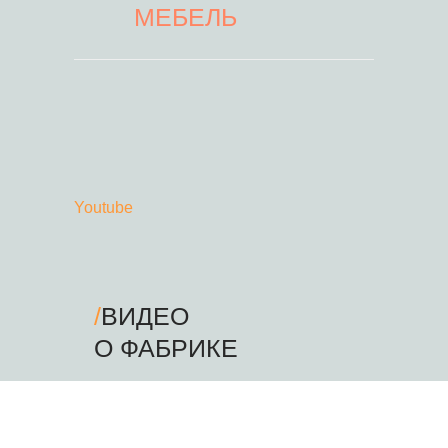
МЕБЕЛЬ
Youtube
/
ВИДЕО
О ФАБРИКЕ