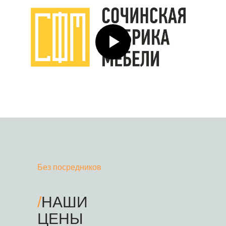
Без посредников
/
НАШИ
ЦЕНЫ