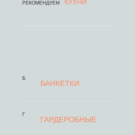
КУХНИ
РЕКОМЕНДУЕМ
Б
БАНКЕТКИ
Г
ГАРДЕРОБНЫЕ