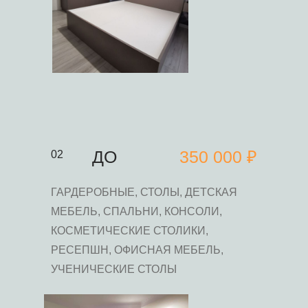
ДО
350 000 ₽
02
ГАРДЕРОБНЫЕ, СТОЛЫ, ДЕТСКАЯ
МЕБЕЛЬ, СПАЛЬНИ, КОНСОЛИ,
КОСМЕТИЧЕСКИЕ СТОЛИКИ,
РЕСЕПШН, ОФИСНАЯ МЕБЕЛЬ,
УЧЕНИЧЕСКИЕ СТОЛЫ