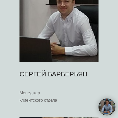
СЕРГЕЙ БАРБЕРЬЯН
Менеджер
клиентского отдела