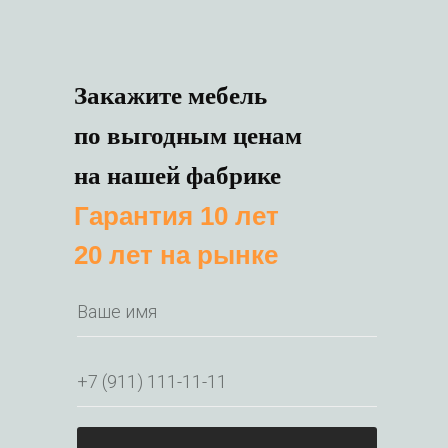
Закажите мебель
по выгодным ценам
на нашей фабрике
Гарантия 10 лет
20 лет на рынке