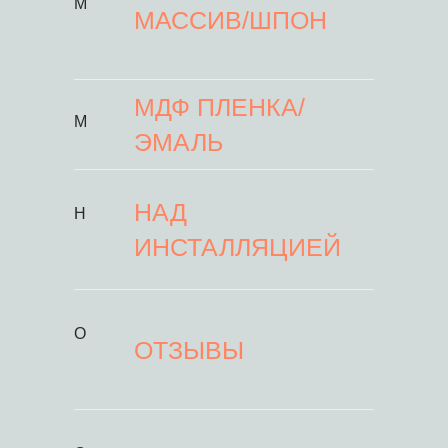
М
МАССИВ/ШПОН
МДФ ПЛЕНКА/
М
ЭМАЛЬ
НАД
Н
ИНСТАЛЛЯЦИЕЙ
О
ОТЗЫВЫ