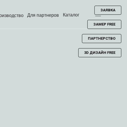
ЗАЯВКА
Каталог
Для партнеров
оизводство
ЗАМЕР FREE
ПАРТНЕРСТВО
3D ДИЗАЙН FREE