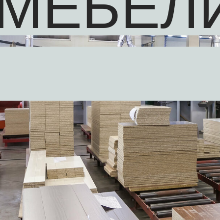
МЕБЕЛ