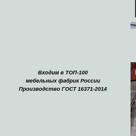
Входим в ТОП-100
мебельных фабрик России
Производство ГОСТ 16371-2014