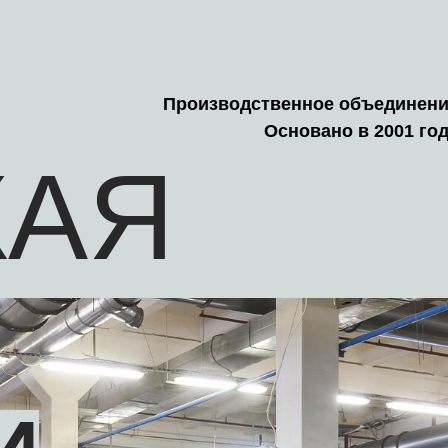
Производственное объединен
Основано в 2001 го
КАЯ