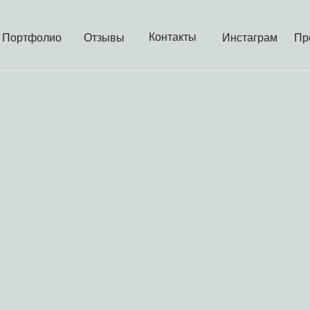
Контакты
Портфолио
Отзывы
Инстаграм
Пр