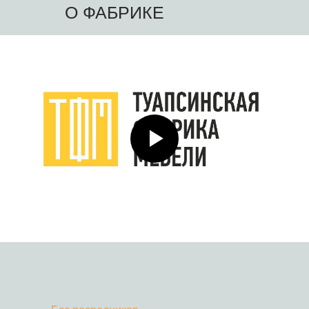
О ФАБРИКЕ