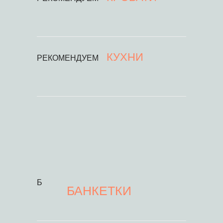
КУХНИ
РЕКОМЕНДУЕМ
Б
БАНКЕТКИ