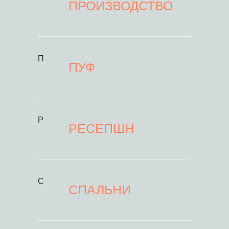
ПРОИЗВОДСТВО
П
ПУФ
Р
РЕСЕПШН
С
СПАЛЬНИ