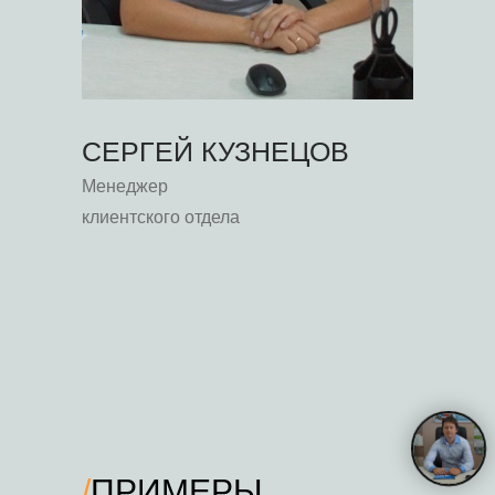
СЕРГЕЙ КУЗНЕЦОВ
Менеджер
клиентского отдела
/
ПРИМЕРЫ