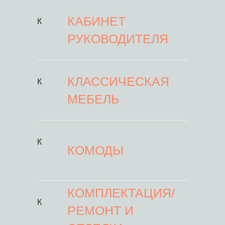
КАБИНЕТ
К
РУКОВОДИТЕЛЯ
КЛАССИЧЕСКАЯ
К
МЕБЕЛЬ
К
КОМОДЫ
КОМПЛЕКТАЦИЯ/
К
РЕМОНТ И