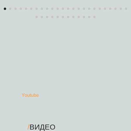
Youtube
/
ВИДЕО