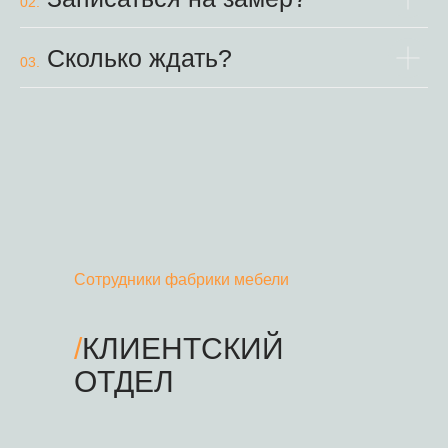
02.
Сколько ждать?
03.
Сотрудники фабрики мебели
/
КЛИЕНТСКИЙ
ОТДЕЛ