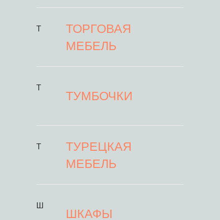
ТОРГОВАЯ
Т
МЕБЕЛЬ
Т
ТУМБОЧКИ
ТУРЕЦКАЯ
Т
МЕБЕЛЬ
Ш
ШКАФЫ