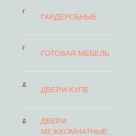
Г
ГАРДЕРОБНЫЕ
Г
ГОТОВАЯ МЕБЕЛЬ
Д
ДВЕРИ-КУПЕ
ДВЕРИ
Д
МЕЖКОМНАТНЫЕ