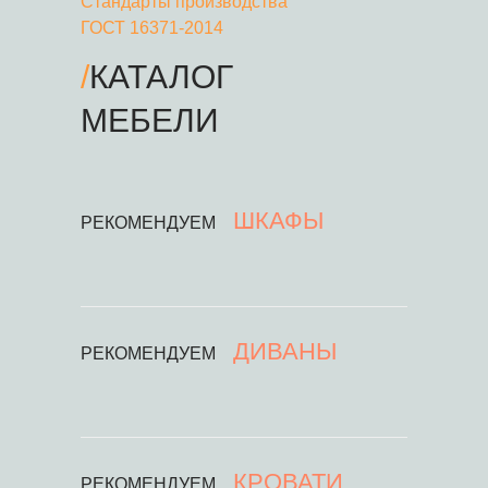
Стандарты производства
ГОСТ 16371-2014
/
КАТАЛОГ
МЕБЕЛИ
ШКАФЫ
РЕКОМЕНДУЕМ
ДИВАНЫ
РЕКОМЕНДУЕМ
КРОВАТИ
РЕКОМЕНДУЕМ