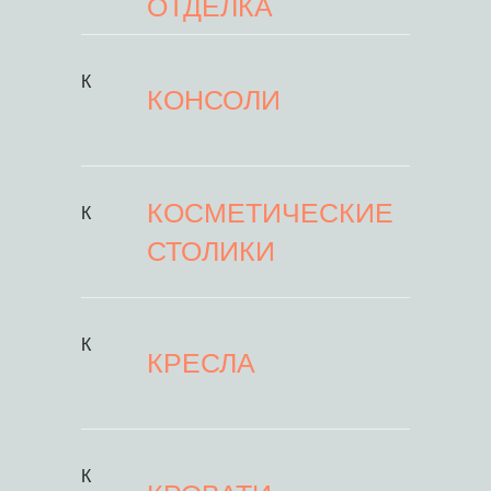
ОТДЕЛКА
К
КОНСОЛИ
КОСМЕТИЧЕСКИЕ
К
СТОЛИКИ
К
КРЕСЛА
К