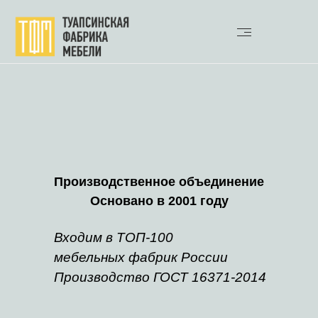
Производственное объединение
Основано в 2001 году
Входим в ТОП-100
мебельных фабрик России
Производство ГОСТ 16371-2014