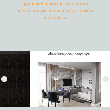
гарантией, приятными ценами,
собственным сервисом доставки и
установки