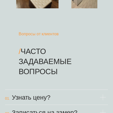
Вопросы от клиентов
/
ЧАСТО
ЗАДАВАЕМЫЕ
ВОПРОСЫ
Узнать цену?
01.
Записаться на замер?