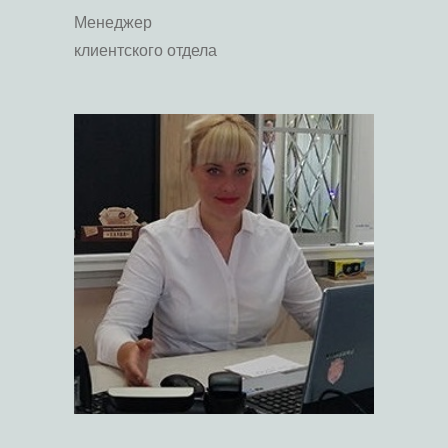
Менеджер
клиентского отдела