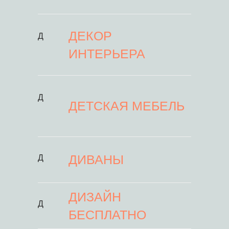
ДЕКОР
Д
ИНТЕРЬЕРА
Д
ДЕТСКАЯ МЕБЕЛЬ
ДИВАНЫ
Д
ДИЗАЙН
Д
БЕСПЛАТНО