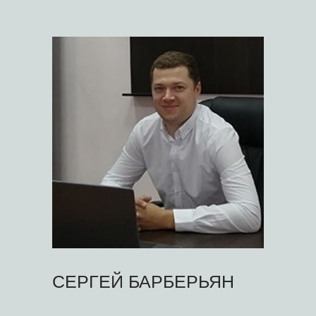
СЕРГЕЙ БАРБЕРЬЯН