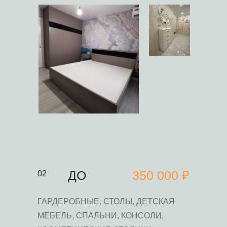
ДО
350 000 ₽
02
ГАРДЕРОБНЫЕ, СТОЛЫ, ДЕТСКАЯ
МЕБЕЛЬ, СПАЛЬНИ, КОНСОЛИ,