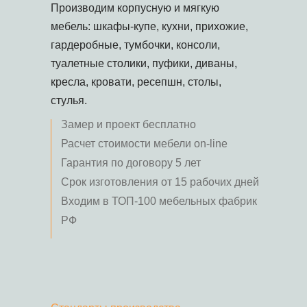
Производим корпусную и мягкую
мебель: шкафы-купе, кухни, прихожие,
гардеробные, тумбочки, консоли,
туалетные столики, пуфики, диваны,
кресла, кровати, ресепшн, столы,
стулья.
Замер и проект бесплатно
Расчет стоимости мебели on-line
Гарантия по договору 5 лет
Срок изготовления от 15 рабочих дней
Входим в ТОП-100 мебельных фабрик
РФ