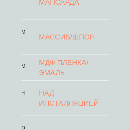
МАНСАРДА
М
МАССИВ/ШПОН
МДФ ПЛЕНКА/
М
ЭМАЛЬ
НАД
Н
ИНСТАЛЛЯЦИЕЙ
О