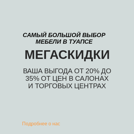
САМЫЙ БОЛЬШОЙ ВЫБОР
МЕБЕЛИ В ТУАПСЕ
МЕГАСКИДКИ
ВАША ВЫГОДА ОТ 20% ДО
35% ОТ ЦЕН В САЛОНАХ
И ТОРГОВЫХ ЦЕНТРАХ
Подробнее о нас