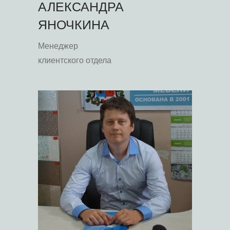
АЛЕКСАНДРА
ЯНОЧКИНА
Менеджер
клиентского отдела