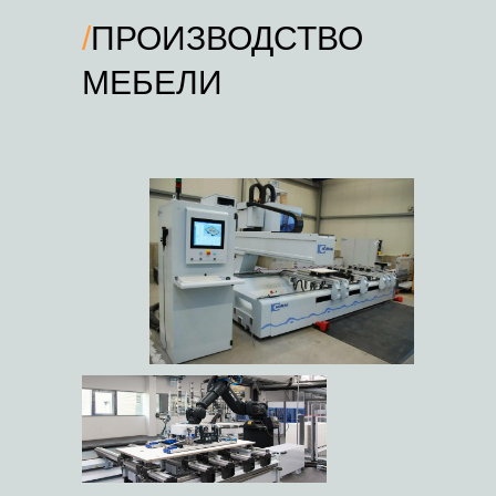
/
ПРОИЗВОДСТВО
COMPANY
МЕБЕЛИ