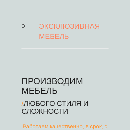
ЭКСКЛЮЗИВНАЯ
Э
МЕБЕЛЬ
ПРОИЗВОДИМ
МЕБЕЛЬ
/
ЛЮБОГО СТИЛЯ И
СЛОЖНОСТИ
Работаем качественно, в срок, с