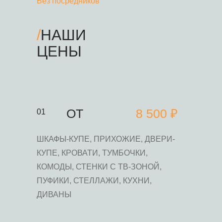
Без посредников
/
НАШИ
ЦЕНЫ
ОТ
8 500 ₽
01
ШКАФЫ-КУПЕ, ПРИХОЖИЕ, ДВЕРИ-
КУПЕ, КРОВАТИ, ТУМБОЧКИ,
КОМОДЫ, СТЕНКИ С ТВ-ЗОНОЙ,
ПУФИКИ, СТЕЛЛАЖИ, КУХНИ,
ДИВАНЫ