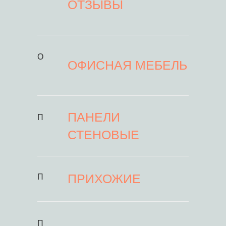
ОТЗЫВЫ
О
ОФИСНАЯ МЕБЕЛЬ
ПАНЕЛИ
П
СТЕНОВЫЕ
ПРИХОЖИЕ
П
П