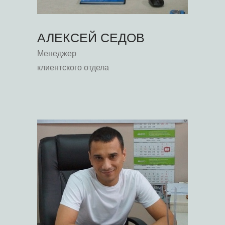
АЛЕКСЕЙ СЕДОВ
Менеджер
клиентского отдела