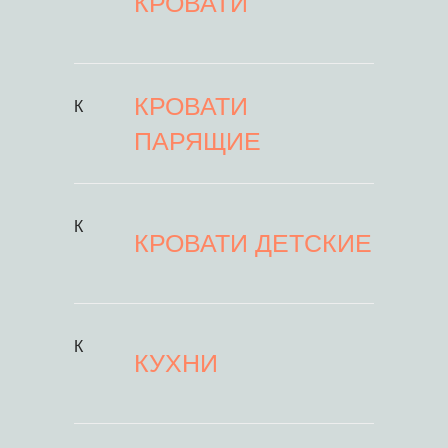
КРОВАТИ
КРОВАТИ
К
ПАРЯЩИЕ
К
КРОВАТИ ДЕТСКИЕ
К
КУХНИ