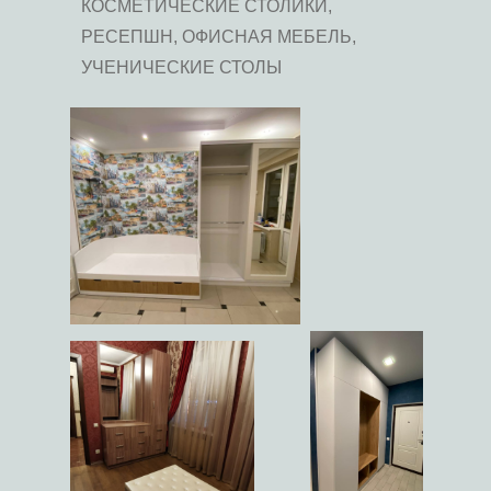
КОСМЕТИЧЕСКИЕ СТОЛИКИ,
РЕСЕПШН, ОФИСНАЯ МЕБЕЛЬ,
УЧЕНИЧЕСКИЕ СТОЛЫ